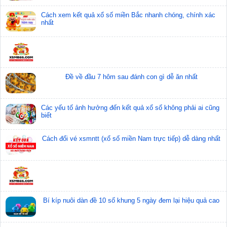
Cách xem kết quả xổ số miền Bắc nhanh chóng, chính xác
nhất
Đề về đầu 7 hôm sau đánh con gì dễ ăn nhất
Các yếu tố ảnh hưởng đến kết quả xổ số không phải ai cũng
biết
Cách đổi vé xsmntt (xổ số miền Nam trực tiếp) dễ dàng nhất
Bạch thủ lô tô rơi 3 ngày lô XSKH ngày 20/05/2026
Bí kíp nuôi dàn đề 10 số khung 5 ngày đem lại hiệu quả cao