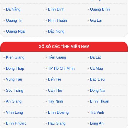
Dự đoán soi cầu và thống kê XS Khánh Hòa
Đà Nẵng
Bình Định
Quảng Bình
hôm nay ngày 20/05/2026:
Quảng Trị
Ninh Thuận
Gia Lai
🤑 Loto gan:
33 – 77 – 43 – 10 – 27
Quảng Ngãi
Đắc Nông
🤑 Cặp số về nhiều nhất:
95 – 96 – 76 – 12 – 83
XỔ SỐ CÁC TỈNH MIỀN NAM
🤑 Thống kê giải tám Khánh Hòa:
60 – 54 – 58 – 44 – 20 –
68 – 98
Kiên Giang
Tiền Giang
Đà Lạt
🤑 TK 2 số cuối giải ĐB:
98 – 29 – 20 – 74 – 61 – 73 – 37
Đồng Tháp
TP Hồ Chí Minh
Cà Mau
🌟 3. Dự đoán và Soi cầu bạch thủ xs
Vũng Tàu
Bến Tre
Bạc Liêu
miền Trung ngày 20/05/2026 : Xem
các con lô đẹp trong ngày tại bên
Sóc Trăng
Cần Thơ
Đồng Nai
dưới:
An Giang
Tây Ninh
Bình Thuận
Soi cầu và phân tích tìm cầu bạch thủ đài miền Trung từ các
Vĩnh Long
Bình Dương
Trà Vinh
vị trí trong bảng kết quả xổ số có lô rơi liên tục trong 3 kỳ liên
tiếp để được tổng hợp lại tại bảng soi cầu XSMT ngày
Bình Phước
Hậu Giang
Long An
20/05/2026 dưới đây, mời anh em tham khảo nhé: