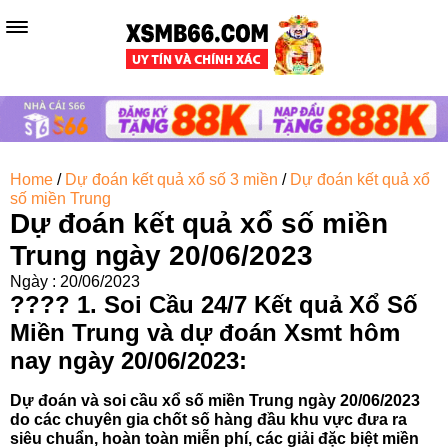
Home
/
Dự đoán kết quả xổ số 3 miền
/
Dự đoán kết quả xổ
số miền Trung
Dự đoán kết quả xổ số miền
Trung ngày 20/06/2023
Ngày : 20/06/2023
???? 1.
Soi Cầu 24/7 Kết quả Xổ Số
Miền Trung và dự đoán Xsmt hôm
nay ngày 20/06/2023:
Dự đoán và soi cầu xổ số miền Trung ngày 20/06/2023
do các chuyên gia chốt số hàng đầu khu vực đưa ra
siêu chuẩn, hoàn toàn miễn phí, các giải đặc biệt miền