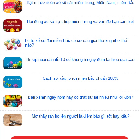
Bật mí dự đoán xổ số đài miền Trung, Miền Nam, miền Bắc
Hội đồng xổ số trực tiếp miền Trung và vấn đề bạn cần biết
Lô tô xổ số đài miền Bắc có cơ cấu giải thưởng như thế
nào?
Bí kíp nuôi dàn đề 10 số khung 5 ngày đem lại hiệu quả cao
Cách soi cầu lô rơi miền bắc chuẩn 100%
Bán xsmn ngày hôm nay có thật sự lãi nhiều như lời đồn?
Mơ thấy rắn bò lên người là điềm báo gì, tốt hay xấu?