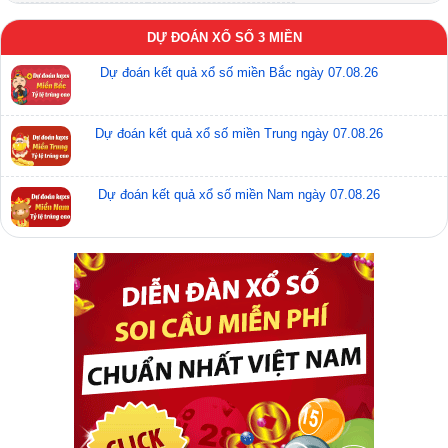
Soi cầu lô tô bạch thủ Đak Lak 20/06/2023
DỰ ĐOÁN XỔ SỐ 3 MIỀN
Dự đoán kết quả xổ số miền Bắc ngày 07.08.26
Dự đoán kết quả xổ số miền Trung ngày 07.08.26
Dự đoán kết quả xổ số miền Nam ngày 07.08.26