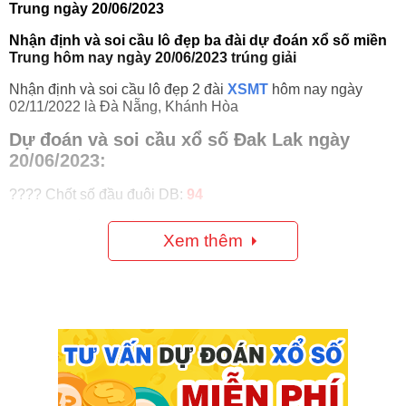
Trung ngày 20/06/2023
Nhận định và soi cầu lô đẹp ba đài dự đoán xổ số miền
Trung hôm nay ngày 20/06/2023 trúng giải
Nhận định và soi cầu lô đẹp 2 đài
XSMT
hôm nay ngày
02/11/2022 là Đà Nẵng, Khánh Hòa
Dự đoán và soi cầu xổ số Đak Lak ngày
20/06/2023:
???? Chốt số đầu đuôi DB:
94
???? Soi cầu giải tám:
90
Xem thêm
???? Bao lô 2 số:
52 – 14 – 27
Dự đoán và soi cầu xổ số Quảng Nam ngày
20/06/2023:
???? Chốt số đầu đuôi DB:
65
???? Soi cầu giải tám:
61