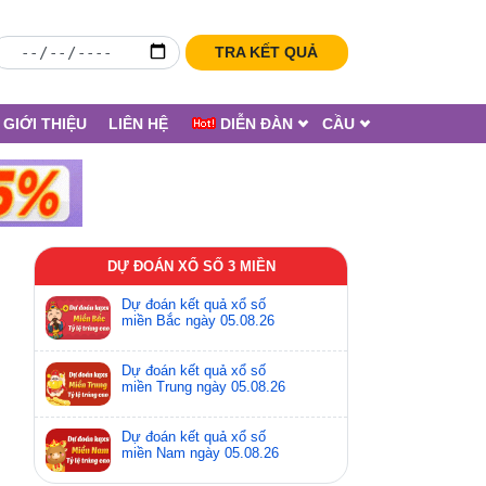
TRA KẾT QUẢ
GIỚI THIỆU
LIÊN HỆ
DIỄN ĐÀN
CẦU
DỰ ĐOÁN XỔ SỐ 3 MIỀN
Dự đoán kết quả xổ số
miền Bắc ngày 05.08.26
Dự đoán kết quả xổ số
miền Trung ngày 05.08.26
Dự đoán kết quả xổ số
miền Nam ngày 05.08.26