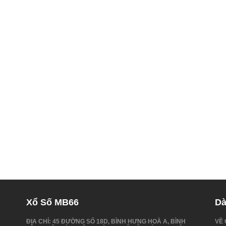
Xổ Số MB66
Dà
ĐỊA CHỈ: 45 ĐƯỜNG SỐ 18D, BÌNH HƯNG HOÀ A, BÌNH
VỀ 