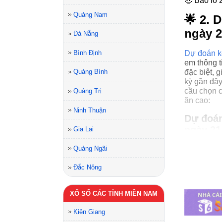
🤑 Bao lô 
Quảng Nam
🌟 2. 
ngày 2
Đà Nẵng
Bình Định
Dự đoán k
em thông t
đặc biệt, g
Quảng Bình
kỳ gần đâ
cầu chọn c
Quảng Trị
ăn cao:
Ninh Thuận
Dự đoán
ngày 21
Gia Lai
🤑 Loto ga
Quảng Ngãi
🤑 Cặp số 
Đắc Nông
🤑 Thống 
XỔ SỐ CÁC TỈNH MIỀN NAM
🤑 TK 2 số
Kiên Giang
Dự đoán