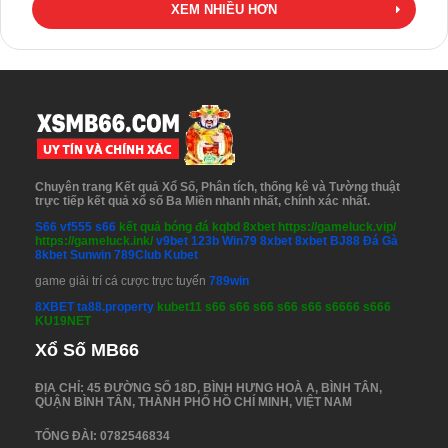
XEM NHIỀU HƠN
Chuyên trang Kết quả Xổ Số, Phân tích, thống kê và Tường thuật
trực tiếp kết quả xổ số Ba Miền nhanh nhất, chính xác nhất.
S66
vf555
s66
kết quả bóng đá
kqbd
8xbet
https://gameluck.vip/
https://gameluck.ink/
v9bet
123b
Win79
8xbet
8xbet
BJ88 Đá Gà
8kbet
Sunwin
789Club
Kubet
game giải trí cá cược trực tuyến
789win
8XBET
ta88.property
kubet11
s66
s66
s66
s66
s66
s6666
s666
KU19NET
Xổ Số MB66
ĐỊA CHỈ: 45 ĐƯỜNG SỐ 18D, BÌNH HƯNG HOÀ A, BÌNH TÂN,
QUẬN BÌNH TÂN, THÀNH PHỐ HỒ CHÍ MINH, VIỆT NAM
TỔNG ĐÀI: 0782546834