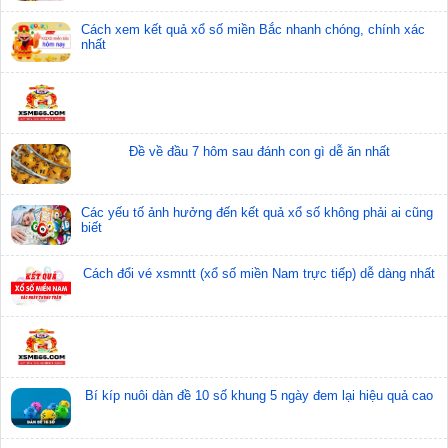
Cách xem kết quả xổ số miền Bắc nhanh chóng, chính xác
nhất
Bạch thủ lô tô rơi 3 ngày lô XSKH ngày 21/05/2026
Đề về đầu 7 hôm sau đánh con gì dễ ăn nhất
Soi cầu lô tô bạch thủ Quảng Trị 21/05/2026
Các yếu tố ảnh hưởng đến kết quả xổ số không phải ai cũng
biết
Cách đổi vé xsmntt (xổ số miền Nam trực tiếp) dễ dàng nhất
Bí kíp nuôi dàn đề 10 số khung 5 ngày đem lại hiệu quả cao