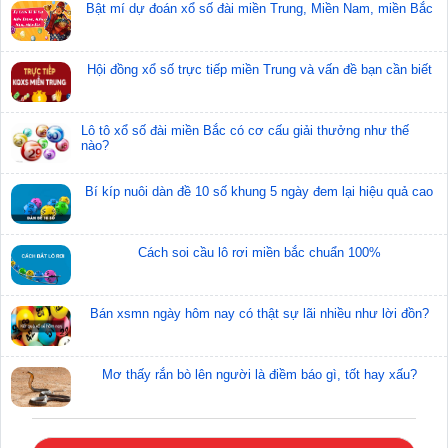
Bật mí dự đoán xổ số đài miền Trung, Miền Nam, miền Bắc
Hội đồng xổ số trực tiếp miền Trung và vấn đề bạn cần biết
Lô tô xổ số đài miền Bắc có cơ cấu giải thưởng như thế
nào?
Bí kíp nuôi dàn đề 10 số khung 5 ngày đem lại hiệu quả cao
Cách soi cầu lô rơi miền bắc chuẩn 100%
Bán xsmn ngày hôm nay có thật sự lãi nhiều như lời đồn?
Bạch thủ lô tô rơi 3 ngày lô XSKH ngày 21/05/2026
Mơ thấy rắn bò lên người là điềm báo gì, tốt hay xấu?
Soi cầu lô tô bạch thủ Quảng Bình
21/05/2026