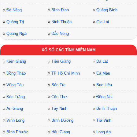
hôm nay ngày 21/05/2026:
Đà Nẵng
Bình Định
Quảng Bình
🤑 Loto gan:
94 – 06 – 23 – 70 – 40
Quảng Trị
Ninh Thuận
Gia Lai
🤑 Cặp số về nhiều nhất:
81 – 98 – 74 – 55 – 31
🤑 Thống kê giải tám Bình Định:
18 – 07 – 48 – 95 – 55 – 96
Quảng Ngãi
Đắc Nông
– 01
XỔ SỐ CÁC TỈNH MIỀN NAM
🤑 TK 2 số cuối giải ĐB:
06 – 56 – 89 – 84 – 72 – 32 – 12
Dự đoán soi cầu và thống kê XS Quảng Trị
Kiên Giang
Tiền Giang
Đà Lạt
hôm nay ngày 21/05/2026:
Đồng Tháp
TP Hồ Chí Minh
Cà Mau
🤑 Loto gan:
80 – 11 – 48 – 93 – 72
Vũng Tàu
Bến Tre
Bạc Liêu
🤑 Cặp số về nhiều nhất:
83 – 47 – 02 – 29 – 48
Sóc Trăng
Cần Thơ
Đồng Nai
🤑 Thống kê giải tám Quảng Trị:
02 – 55 – 76 – 52 – 07 – 36
– 03
An Giang
Tây Ninh
Bình Thuận
🤑 TK 2 số cuối giải ĐB:
01 – 68 – 96 – 12 – 55 – 93 – 57
Vĩnh Long
Bình Dương
Trà Vinh
Dự đoán soi cầu và thống kê XS Quảng Bình
Bình Phước
Hậu Giang
Long An
hôm nay ngày 21/05/2026: