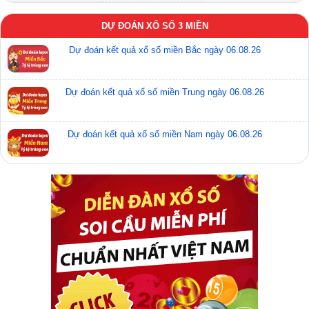
🤑 Loto gan:
48 – 91 – 61 – 07 – 22
DỰ ĐOÁN XỔ SỐ 3 MIỀN
🤑 Cặp số về nhiều nhất:
11 – 41 – 29 – 13 – 67
Dự đoán kết quả xổ số miền Bắc ngày 06.08.26
🤑 Thống kê giải tám Quảng Bình:
06 – 87 – 16 – 32 – 66 –
13 – 44
Dự đoán kết quả xổ số miền Trung ngày 06.08.26
🤑 TK 2 số cuối giải ĐB:
44 – 77 – 99 – 71 – 99 – 04 – 49
🌟 3. Dự đoán và Soi cầu bạch thủ xs
Dự đoán kết quả xổ số miền Nam ngày 06.08.26
miền Trung ngày 21/05/2026 : Xem
các con lô đẹp trong ngày tại bên
dưới:
Soi cầu và phân tích tìm cầu bạch thủ đài miền Trung từ các
vị trí trong bảng kết quả xổ số có lô rơi liên tục trong 3 kỳ liên
tiếp để được tổng hợp lại tại bảng soi cầu XSMT ngày
21/05/2026 dưới đây, mời anh em tham khảo nhé:
Soi cầu lô tô bạch thủ Bình Định 21/05/2026