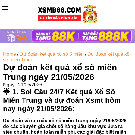
Home
/
Dự đoán kết quả xổ số 3 miền
/
Dự đoán kết quả xổ
số miền Trung
Dự đoán kết quả xổ số miền
Trung ngày 21/05/2026
Ngày : 21/05/2026
🌟 1.
Soi Cầu 24/7 Kết quả Xổ Số
Miền Trung và dự đoán Xsmt hôm
nay ngày 21/05/2026:
Dự đoán và soi cầu xổ số miền Trung ngày 21/05/2026
do các chuyên gia chốt số hàng đầu khu vực đưa ra
siêu chuẩn, hoàn toàn miễn phí, các giải đặc biệt miền