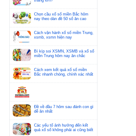
thắng lớn?
Chọn cầu xổ số miền Bắc hôm
nay theo dàn đề 50 số ăn cao
Cách vận hành xổ số miền Trung,
xsmb, xsmn hiện nay
Bí kíp soi XSMN, XSMB và xổ số
miền Trung hôm nay ăn chắc
Cách xem kết quả xổ số miền
Bắc nhanh chóng, chính xác nhất
Đề về đầu 7 hôm sau đánh con gì
dễ ăn nhất
Các yếu tố ảnh hưởng đến kết
quả xổ số không phải ai cũng biết