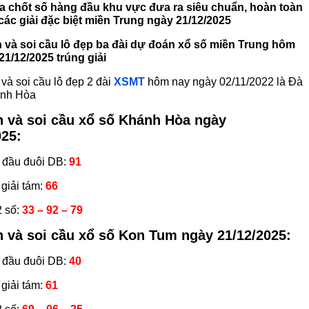
a chốt số hàng đầu khu vực đưa ra siêu chuẩn, hoàn toàn
 các giải đặc biệt miền Trung ngày 21/12/2025
 và soi cầu lô đẹp ba đài dự đoán xổ số miền Trung hôm
21/12/2025 trúng giải
và soi cầu lô đẹp 2 đài
XSMT
hôm nay ngày 02/11/2022 là Đà
ánh Hòa
 và soi cầu xổ số Khánh Hòa ngày
025:
ố đầu đuôi DB:
91
 giải tám:
66
2 số:
33 – 92 – 79
 và soi cầu xổ số Kon Tum ngày 21/12/2025:
ố đầu đuôi DB:
40
 giải tám:
61