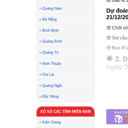
🤑 Bao lô 
Quảng Nam
Dự đoán
21/12/2
Đà Nẵng
🤑 Chốt s
Bình Định
🤑 Soi cầu
Quảng Bình
🤑 Bao lô 
Quảng Trị
🌟 2. 
Ninh Thuận
ngày 2
Gia Lai
Dự đoán k
em thông t
Quảng Ngãi
đặc biệt, g
kỳ gần đâ
Đắc Nông
cầu chọn c
ăn cao:
XỔ SỐ CÁC TỈNH MIỀN NAM
Dự đoán
ngày 21
Kiên Giang