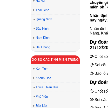
Hà Nội
chuyên gi
miễn phí,
Thái Bình
Nhận định
Quảng Ninh
nay ngày 
Nhận định 
Bắc Ninh
Nẵng, Kh
Nam Định
Dự đoán
21/12/2
Hải Phòng
🤑 Chốt s
XỔ SỐ CÁC TỈNH MIỀN TRUNG
🤑 Soi cầu
Kon Tum
🤑 Bao lô 
Khánh Hòa
Dự đoán
Thừa Thiên Huế
🤑 Chốt s
Phú Yên
🤑 Soi cầu
Đắk Lắk