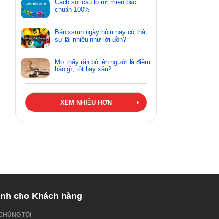
Cách soi cầu lô rơi miền bắc
chuẩn 100%
Bán xsmn ngày hôm nay có thật
sự lãi nhiều như lời đồn?
Mơ thấy rắn bò lên người là điềm
báo gì, tốt hay xấu?
XEM NHIỀU HƠN
nh cho Khách hàng
CHÚNG TÔI