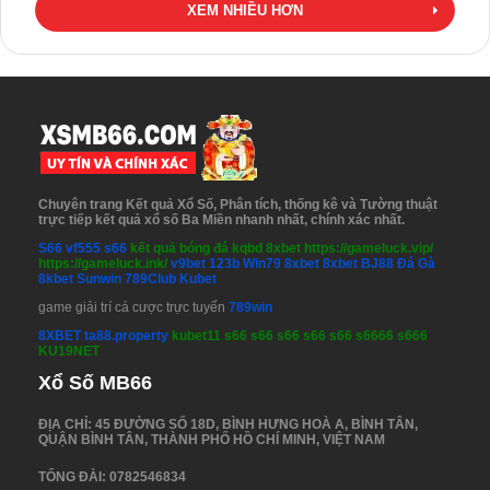
XEM NHIỀU HƠN
Chuyên trang Kết quả Xổ Số, Phân tích, thống kê và Tường thuật
trực tiếp kết quả xổ số Ba Miền nhanh nhất, chính xác nhất.
S66
vf555
s66
kết quả bóng đá
kqbd
8xbet
https://gameluck.vip/
https://gameluck.ink/
v9bet
123b
Win79
8xbet
8xbet
BJ88 Đá Gà
8kbet
Sunwin
789Club
Kubet
game giải trí cá cược trực tuyến
789win
8XBET
ta88.property
kubet11
s66
s66
s66
s66
s66
s6666
s666
KU19NET
Xổ Số MB66
ĐỊA CHỈ: 45 ĐƯỜNG SỐ 18D, BÌNH HƯNG HOÀ A, BÌNH TÂN,
QUẬN BÌNH TÂN, THÀNH PHỐ HỒ CHÍ MINH, VIỆT NAM
TỔNG ĐÀI: 0782546834