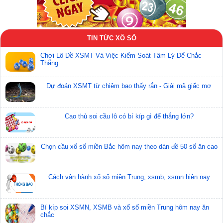
TIN TỨC XỔ SỐ
Chơi Lô Đề XSMT Và Việc Kiểm Soát Tâm Lý Để Chắc
Thắng
Dự đoán XSMT từ chiêm bao thấy rắn - Giải mã giấc mơ
Bạch thủ lô tô rơi 3 ngày lô XSKH ngày 23/01/2023
Cao thủ soi cầu lô có bí kíp gì để thắng lớn?
Soi cầu lô tô bạch thủ Phú Yên 23/01/2023
Chọn cầu xổ số miền Bắc hôm nay theo dàn đề 50 số ăn cao
Cách vận hành xổ số miền Trung, xsmb, xsmn hiện nay
Bí kíp soi XSMN, XSMB và xổ số miền Trung hôm nay ăn
chắc