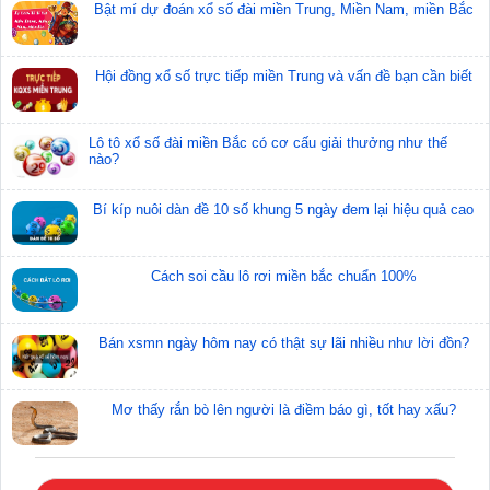
Bật mí dự đoán xổ số đài miền Trung, Miền Nam, miền Bắc
Lưu ý:
Các dự đoán
trên đây của xổ số Miền Trung
23/01/2023 chỉ mang tính chất tham khảo,cảm ơn các
bạn đã tin tưởng
xsmb66
. Chúc các bạn may mắn!
Hội đồng xổ số trực tiếp miền Trung và vấn đề bạn cần biết
Tham khảo thêm thông tin của các dự đoán miền nam
ngày 23/01/2023: xsmb66.com, diendan.xsmb66.com.
Lô tô xổ số đài miền Bắc có cơ cấu giải thưởng như thế
nào?
Có thể bạn quan tâm
Dự đoán kết quả xổ số miền Trung ngày 07/08/2026
Bí kíp nuôi dàn đề 10 số khung 5 ngày đem lại hiệu quả cao
Dự đoán kết quả xổ số miền Nam ngày 07/08/2026
Dự đoán kết quả xổ số miền Bắc ngày 07/08/2026
Cách soi cầu lô rơi miền bắc chuẩn 100%
Bán xsmn ngày hôm nay có thật sự lãi nhiều như lời đồn?
Mơ thấy rắn bò lên người là điềm báo gì, tốt hay xấu?