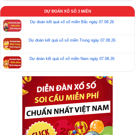
Soi cầu lô tô bạch thủ Thừa Thiên Huế
DỰ ĐOÁN XỔ SỐ 3 MIỀN
23/01/2023
Dự đoán kết quả xổ số miền Bắc ngày 07.08.26
Dự đoán kết quả xổ số miền Trung ngày 07.08.26
Dự đoán kết quả xổ số miền Nam ngày 07.08.26