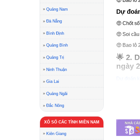
🤑 Bao lô 
Quảng Nam
Dự đoán
Đà Nẵng
🤑 Chốt s
Bình Định
🤑 Soi cầu
🤑 Bao lô 
Quảng Bình
🌟 2. 
Quảng Trị
ngày 2
Ninh Thuận
Dự đoán k
Gia Lai
em thông t
đặc biệt, g
Quảng Ngãi
kỳ gần đâ
cầu chọn c
Đắc Nông
ăn cao:
Dự đoán
XỔ SỐ CÁC TỈNH MIỀN NAM
ngày 24
Kiên Giang
🤑 Loto ga