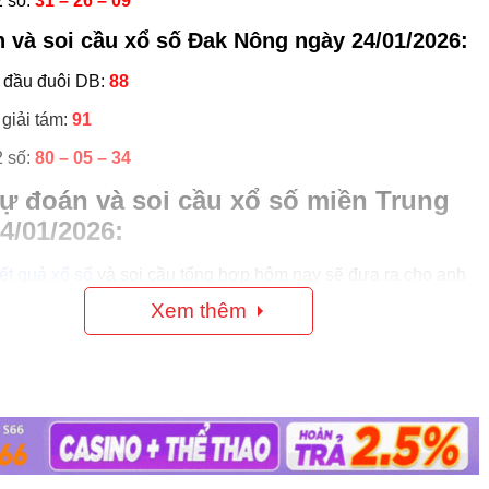
2 số:
31 – 26 – 09
 và soi cầu xổ số Đak Nông ngày 24/01/2026:
ố đầu đuôi DB:
88
 giải tám:
91
2 số:
80 – 05 – 34
Dự đoán và soi cầu xổ số miền Trung
4/01/2026:
ết quả xổ số
và soi cầu tổng hợp hôm nay sẽ đưa ra cho anh
in của những cặp lô đẹp, những bộ số đầu đuôi lô tô vip, giải
Xem thêm
iải tám xổ số kiến thiết miền Trung xuất hiện trong thời gian 7
y nhất của xổ số Đà Nẵng và xổ số Khánh Hòa để anh em soi
ặp số may mắn nhất trong ngày 24/01/2026 với độ chính xác
 soi cầu và thống kê XS Đà Nẵng hôm nay
/01/2026:
n:
34 – 60 – 58 – 57 – 48