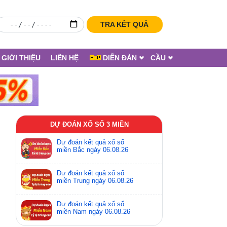
TRA KẾT QUẢ
GIỚI THIỆU
LIÊN HỆ
DIỄN ĐÀN
CẦU
DỰ ĐOÁN XỔ SỐ 3 MIỀN
Dự đoán kết quả xổ số
miền Bắc ngày 06.08.26
Dự đoán kết quả xổ số
miền Trung ngày 06.08.26
Dự đoán kết quả xổ số
miền Nam ngày 06.08.26