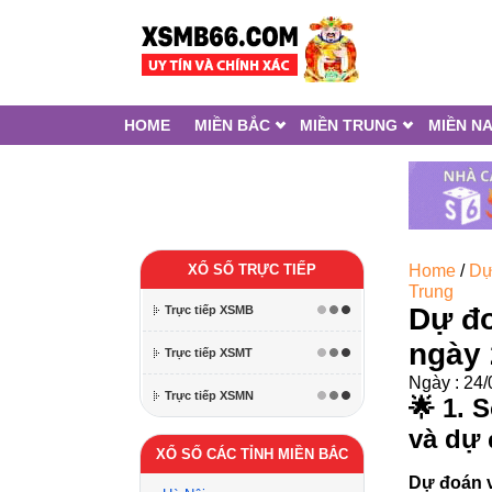
HOME
MIỀN BẮC
MIỀN TRUNG
MIỀN N
XỔ SỐ TRỰC TIẾP
Home
/
Dự
Trung
Dự đo
Trực tiếp XSMB
ngày 
Trực tiếp XSMT
Ngày : 24
Trực tiếp XSMN
🌟 1.
S
và dự 
XỔ SỐ CÁC TỈNH MIỀN BẮC
Dự đoán v