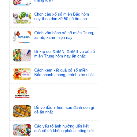
thắng lớn?
Chọn cầu xổ số miền Bắc hôm
nay theo dàn đề 50 số ăn cao
Cách vận hành xổ số miền Trung,
xsmb, xsmn hiện nay
Bí kíp soi XSMN, XSMB và xổ số
miền Trung hôm nay ăn chắc
Cách xem kết quả xổ số miền
Bắc nhanh chóng, chính xác nhất
Đề về đầu 7 hôm sau đánh con gì
dễ ăn nhất
Các yếu tố ảnh hưởng đến kết
quả xổ số không phải ai cũng biết