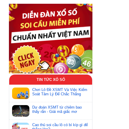
TIN TỨC XỔ SỐ
Chơi Lô Đề XSMT Và Việc Kiểm
Soát Tâm Lý Để Chắc Thắng
Dự đoán XSMT từ chiêm bao
thấy rắn - Giải mã giấc mơ
Cao thủ soi cầu lô có bí kíp gì để