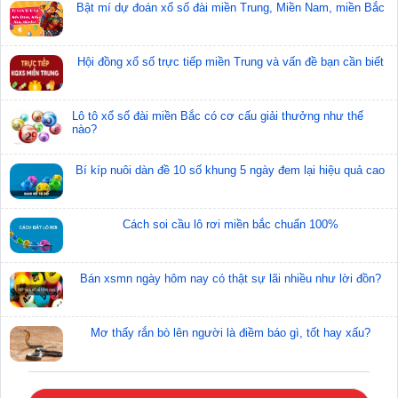
Bật mí dự đoán xổ số đài miền Trung, Miền Nam, miền Bắc
Lưu ý:
Các dự đoán
trên đây của xổ số Miền Trung
24/04/2026 chỉ mang tính chất tham khảo,cảm ơn các
bạn đã tin tưởng
xsmb66
. Chúc các bạn may mắn!
Hội đồng xổ số trực tiếp miền Trung và vấn đề bạn cần biết
Tham khảo thêm thông tin của các dự đoán miền nam
ngày 24/04/2026: xsmb66.com, diendan.xsmb66.com.
Lô tô xổ số đài miền Bắc có cơ cấu giải thưởng như thế
nào?
Có thể bạn quan tâm
Dự đoán kết quả xổ số miền Trung ngày 06/08/2026
Bí kíp nuôi dàn đề 10 số khung 5 ngày đem lại hiệu quả cao
Dự đoán kết quả xổ số miền Nam ngày 06/08/2026
Dự đoán kết quả xổ số miền Bắc ngày 06/08/2026
Cách soi cầu lô rơi miền bắc chuẩn 100%
Bán xsmn ngày hôm nay có thật sự lãi nhiều như lời đồn?
Mơ thấy rắn bò lên người là điềm báo gì, tốt hay xấu?