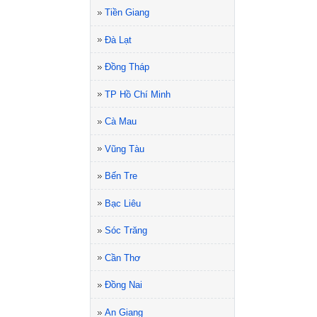
🤑 Loto ga
Tiền Giang
🤑 Cặp số 
Đà Lạt
🤑 Thống 
Đồng Tháp
🤑 TK 2 số
TP Hồ Chí Minh
Dự đoán
Cà Mau
ngày 24
Vũng Tàu
🤑 Loto ga
Bến Tre
🤑 Cặp số 
Bạc Liêu
🤑 Thống 
🤑 TK 2 số
Sóc Trăng
Dự đoán
Cần Thơ
nay ngà
Đồng Nai
🤑 Loto ga
An Giang