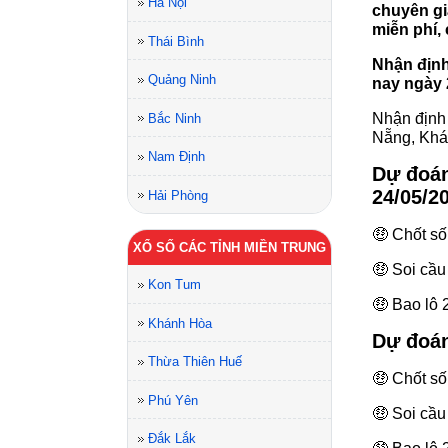
Hà Nội
chuyên gi
miễn phí,
Thái Bình
Nhận định
Quảng Ninh
nay ngày 
Nhận định 
Bắc Ninh
Nẵng, Kh
Nam Định
Dự đoán
24/05/2
Hải Phòng
🤑 Chốt s
XỔ SỐ CÁC TỈNH MIỀN TRUNG
🤑 Soi cầu
Kon Tum
🤑 Bao lô 
Khánh Hòa
Dự đoán
Thừa Thiên Huế
🤑 Chốt s
Phú Yên
🤑 Soi cầu
Đắk Lắk