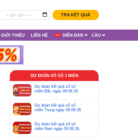
TRA KẾT QUẢ
GIỚI THIỆU
LIÊN HỆ
DIỄN ĐÀN
CẦU
DỰ ĐOÁN XỔ SỐ 3 MIỀN
Dự đoán kết quả xổ số
miền Bắc ngày 09.08.26
Dự đoán kết quả xổ số
miền Trung ngày 09.08.26
Dự đoán kết quả xổ số
miền Nam ngày 09.08.26