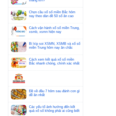
thắng lớn?
Chọn cầu xổ số miền Bắc hôm
nay theo dàn đề 50 số ăn cao
Cách vận hành xổ số miền Trung,
xsmb, xsmn hiện nay
Bí kíp soi XSMN, XSMB và xổ số
miền Trung hôm nay ăn chắc
Cách xem kết quả xổ số miền
Bắc nhanh chóng, chính xác nhất
Đề về đầu 7 hôm sau đánh con gì
dễ ăn nhất
Các yếu tố ảnh hưởng đến kết
quả xổ số không phải ai cũng biết