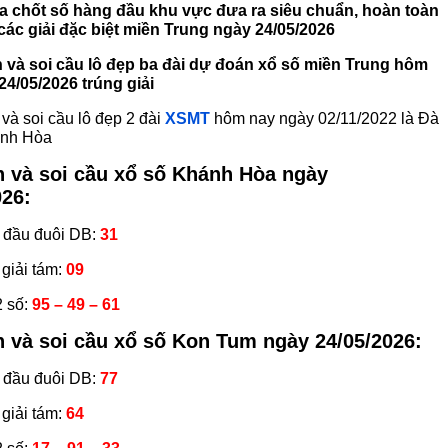
a chốt số hàng đầu khu vực đưa ra siêu chuẩn, hoàn toàn
 các giải đặc biệt miền Trung ngày 24/05/2026
 và soi cầu lô đẹp ba đài dự đoán xổ số miền Trung hôm
24/05/2026 trúng giải
và soi cầu lô đẹp 2 đài
XSMT
hôm nay ngày 02/11/2022 là Đà
ánh Hòa
 và soi cầu xổ số Khánh Hòa ngày
026:
ố đầu đuôi DB:
31
 giải tám:
09
2 số:
95 – 49 – 61
 và soi cầu xổ số Kon Tum ngày 24/05/2026:
ố đầu đuôi DB:
77
 giải tám:
64