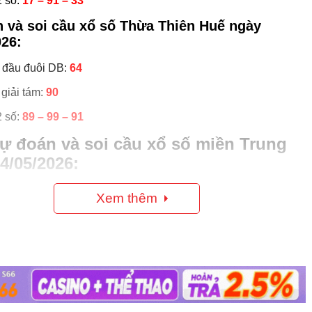
2 số:
17 – 91 – 33
 và soi cầu xổ số Thừa Thiên Huế ngày
026:
ố đầu đuôi DB:
64
 giải tám:
90
2 số:
89 – 99 – 91
Dự đoán và soi cầu xổ số miền Trung
4/05/2026:
ết quả xổ số
và soi cầu tổng hợp hôm nay sẽ đưa ra cho anh
Xem thêm
in của những cặp lô đẹp, những bộ số đầu đuôi lô tô vip, giải
iải tám xổ số kiến thiết miền Trung xuất hiện trong thời gian 7
y nhất của xổ số Đà Nẵng và xổ số Khánh Hòa để anh em soi
ặp số may mắn nhất trong ngày 24/05/2026 với độ chính xác
 soi cầu và thống kê XS Khánh Hòa hôm nay
/05/2026: