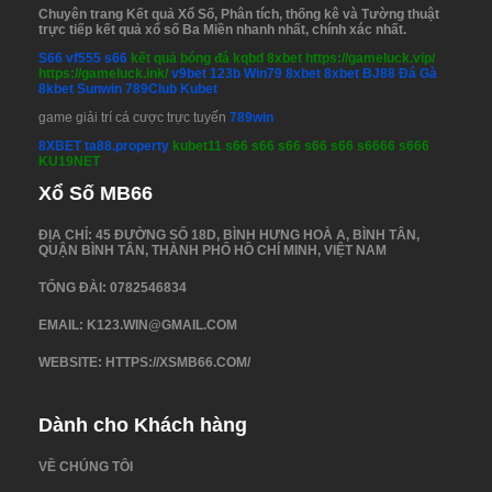
Dự đoán kết quả xổ số miền Nam ngày 06/08/2026
Chuyên trang Kết quả Xổ Số, Phân tích, thống kê và Tường thuật
trực tiếp kết quả xổ số Ba Miền nhanh nhất, chính xác nhất.
Dự đoán kết quả xổ số miền Bắc ngày 06/08/2026
S66
vf555
s66
kết quả bóng đá
kqbd
8xbet
https://gameluck.vip/
https://gameluck.ink/
v9bet
123b
Win79
8xbet
8xbet
BJ88 Đá Gà
8kbet
Sunwin
789Club
Kubet
game giải trí cá cược trực tuyến
789win
8XBET
ta88.property
kubet11
s66
s66
s66
s66
s66
s6666
s666
KU19NET
Xổ Số MB66
ĐỊA CHỈ: 45 ĐƯỜNG SỐ 18D, BÌNH HƯNG HOÀ A, BÌNH TÂN,
QUẬN BÌNH TÂN, THÀNH PHỐ HỒ CHÍ MINH, VIỆT NAM
TỔNG ĐÀI: 0782546834
EMAIL:
K123.WIN@GMAIL.COM
WEBSITE: HTTPS://XSMB66.COM/
Dành cho Khách hàng
VỀ CHÚNG TÔI