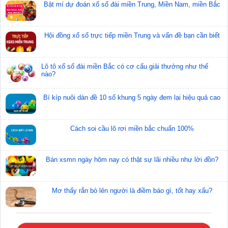
Bật mí dự đoán xổ số đài miền Trung, Miền Nam, miền Bắc
Hội đồng xổ số trực tiếp miền Trung và vấn đề bạn cần biết
Bạch thủ lô tô rơi 3 ngày lô XSKH ngày 24/06/2023
Lô tô xổ số đài miền Bắc có cơ cấu giải thưởng như thế
nào?
Soi cầu lô tô bạch thủ Đak Nông 24/06/2023
Bí kíp nuôi dàn đề 10 số khung 5 ngày đem lại hiệu quả cao
Cách soi cầu lô rơi miền bắc chuẩn 100%
Bán xsmn ngày hôm nay có thật sự lãi nhiều như lời đồn?
Mơ thấy rắn bò lên người là điềm báo gì, tốt hay xấu?