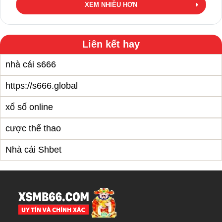
XEM NHIỀU HƠN
Liên kết hay
nhà cái s666
https://s666.global
Bạch thủ lô tô rơi 3 ngày lô XSKH ngày 24/06/2023
xổ số online
cược thể thao
Lưu ý:
Các dự đoán
trên đây của xổ số Miền Trung
24/06/2023 chỉ mang tính chất tham khảo,cảm ơn các
bạn đã tin tưởng
xsmb66
. Chúc các bạn may mắn!
Nhà cái Shbet
Tham khảo thêm thông tin của các dự đoán miền nam
ngày 24/06/2023: xsmb66.com, diendan.xsmb66.com.
Có thể bạn quan tâm
Dự đoán kết quả xổ số miền Trung ngày 06/08/2026