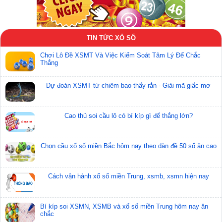
TIN TỨC XỔ SỐ
Chơi Lô Đề XSMT Và Việc Kiểm Soát Tâm Lý Để Chắc
Thắng
Dự đoán XSMT từ chiêm bao thấy rắn - Giải mã giấc mơ
Cao thủ soi cầu lô có bí kíp gì để thắng lớn?
Chọn cầu xổ số miền Bắc hôm nay theo dàn đề 50 số ăn cao
Cách vận hành xổ số miền Trung, xsmb, xsmn hiện nay
Bí kíp soi XSMN, XSMB và xổ số miền Trung hôm nay ăn
Bạch thủ lô tô rơi 3 ngày lô XSKH ngày 24/06/2023
chắc