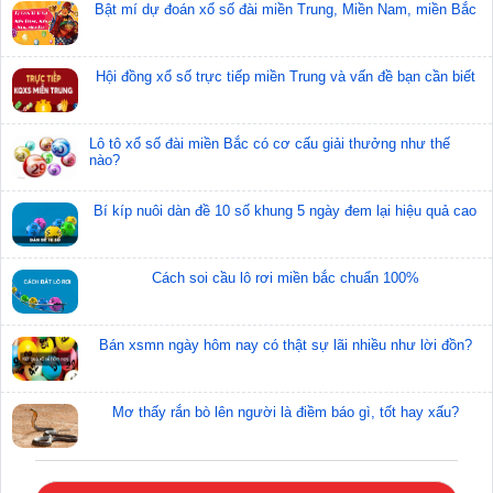
Bật mí dự đoán xổ số đài miền Trung, Miền Nam, miền Bắc
Lưu ý:
Các dự đoán
trên đây của xổ số Miền Trung
25/04/2025 chỉ mang tính chất tham khảo,cảm ơn các
bạn đã tin tưởng
xsmb66
. Chúc các bạn may mắn!
Hội đồng xổ số trực tiếp miền Trung và vấn đề bạn cần biết
Tham khảo thêm thông tin của các dự đoán miền nam
ngày 25/04/2025: xsmb66.com, diendan.xsmb66.com.
Lô tô xổ số đài miền Bắc có cơ cấu giải thưởng như thế
nào?
Có thể bạn quan tâm
Dự đoán kết quả xổ số miền Trung ngày 08/08/2026
Bí kíp nuôi dàn đề 10 số khung 5 ngày đem lại hiệu quả cao
Dự đoán kết quả xổ số miền Nam ngày 08/08/2026
Dự đoán kết quả xổ số miền Bắc ngày 08/08/2026
Cách soi cầu lô rơi miền bắc chuẩn 100%
Bán xsmn ngày hôm nay có thật sự lãi nhiều như lời đồn?
Mơ thấy rắn bò lên người là điềm báo gì, tốt hay xấu?