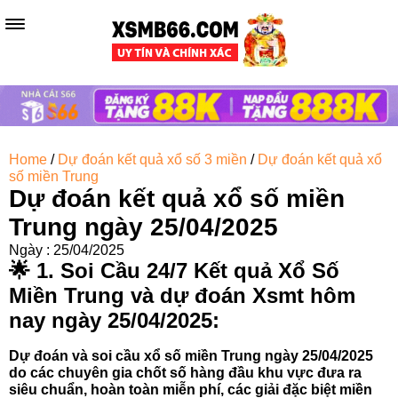
Home
/
Dự đoán kết quả xổ số 3 miền
/
Dự đoán kết quả xổ
số miền Trung
Dự đoán kết quả xổ số miền
Trung ngày 25/04/2025
Ngày : 25/04/2025
🌟 1.
Soi Cầu 24/7 Kết quả Xổ Số
Miền Trung và dự đoán Xsmt hôm
nay ngày 25/04/2025:
Dự đoán và soi cầu xổ số miền Trung ngày 25/04/2025
do các chuyên gia chốt số hàng đầu khu vực đưa ra
siêu chuẩn, hoàn toàn miễn phí, các giải đặc biệt miền