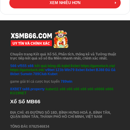
XEM NHIỀU HƠN
Chuyên trang Kết quả Xổ Số, Phân tích, thống kê và Tường thuật
trực tiếp kết quả xổ số Ba Miền nhanh nhất, chính xác nhất.
S66
vf555
s66
kết quả bóng đá
kqbd
8xbet
https://gameluck.vip/
https://gameluck.ink/
v9bet
123b
Win79
8xbet
8xbet
BJ88 Đá Gà
8kbet
Sunwin
789Club
Kubet
game giải trí cá cược trực tuyến
789win
8XBET
ta88.property
kubet11
s66
s66
s66
s66
s66
s6666
s666
KU19NET
Xổ Số MB66
ĐỊA CHỈ: 45 ĐƯỜNG SỐ 18D, BÌNH HƯNG HOÀ A, BÌNH TÂN,
QUẬN BÌNH TÂN, THÀNH PHỐ HỒ CHÍ MINH, VIỆT NAM
TỔNG ĐÀI: 0782546834