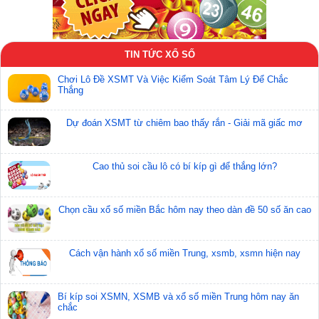
TIN TỨC XỔ SỐ
Chơi Lô Đề XSMT Và Việc Kiểm Soát Tâm Lý Để Chắc
Thắng
Dự đoán XSMT từ chiêm bao thấy rắn - Giải mã giấc mơ
Bạch thủ lô tô rơi 3 ngày lô XSKH ngày 25/04/2025
Cao thủ soi cầu lô có bí kíp gì để thắng lớn?
Soi cầu lô tô bạch thủ Ninh Thuận
25/04/2025
Chọn cầu xổ số miền Bắc hôm nay theo dàn đề 50 số ăn cao
Cách vận hành xổ số miền Trung, xsmb, xsmn hiện nay
Bí kíp soi XSMN, XSMB và xổ số miền Trung hôm nay ăn
chắc