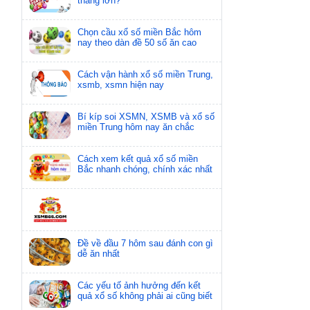
thắng lớn?
Chọn cầu xổ số miền Bắc hôm
nay theo dàn đề 50 số ăn cao
Cách vận hành xổ số miền Trung,
xsmb, xsmn hiện nay
Bí kíp soi XSMN, XSMB và xổ số
miền Trung hôm nay ăn chắc
Cách xem kết quả xổ số miền
Bắc nhanh chóng, chính xác nhất
Đề về đầu 7 hôm sau đánh con gì
dễ ăn nhất
Các yếu tố ảnh hưởng đến kết
quả xổ số không phải ai cũng biết