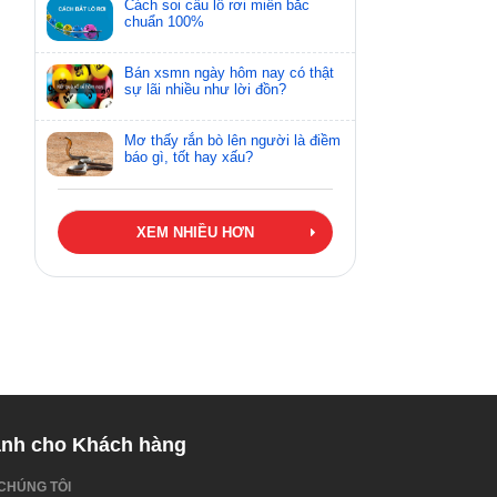
Cách soi cầu lô rơi miền bắc
chuẩn 100%
Bán xsmn ngày hôm nay có thật
sự lãi nhiều như lời đồn?
Mơ thấy rắn bò lên người là điềm
báo gì, tốt hay xấu?
XEM NHIỀU HƠN
nh cho Khách hàng
CHÚNG TÔI