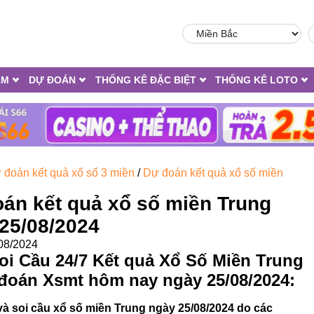
AM
DỰ ĐOÁN
THỐNG KÊ ĐẶC BIỆT
THỐNG KÊ LOTO
 đoán kết quả xổ số 3 miền
/
Dự đoán kết quả xổ số miền
án kết quả xổ số miền Trung
25/08/2024
/08/2024
oi Cầu 24/7 Kết quả Xổ Số Miền Trung
đoán Xsmt hôm nay ngày 25/08/2024:
à soi cầu xổ số miền Trung ngày 25/08/2024 do các