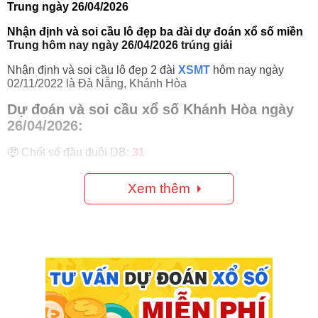
Trung ngày 26/04/2026
Nhận định và soi cầu lô đẹp ba đài dự đoán xổ số miền
Trung hôm nay ngày 26/04/2026 trúng giải
Nhận định và soi cầu lô đẹp 2 đài
XSMT
hôm nay ngày
02/11/2022 là Đà Nẵng, Khánh Hòa
Dự đoán và soi cầu xổ số Khánh Hòa ngày
26/04/2026:
🤑 Chốt số đầu đuôi DB:
31
🤑 Soi cầu giải tám:
05
Xem thêm
🤑 Bao lô 2 số:
35 – 51 – 92
Dự đoán và soi cầu xổ số Kon Tum ngày
26/04/2026:
🤑 Chốt số đầu đuôi DB:
29
🤑 Soi cầu giải tám:
69