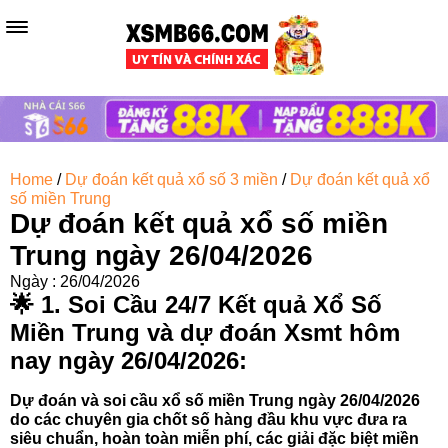
Home
/
Dự đoán kết quả xổ số 3 miền
/
Dự đoán kết quả xổ
số miền Trung
Dự đoán kết quả xổ số miền
Trung ngày 26/04/2026
Ngày : 26/04/2026
🌟 1.
Soi Cầu 24/7 Kết quả Xổ Số
Miền Trung và dự đoán Xsmt hôm
nay ngày 26/04/2026:
Dự đoán và soi cầu xổ số miền Trung ngày 26/04/2026
do các chuyên gia chốt số hàng đầu khu vực đưa ra
siêu chuẩn, hoàn toàn miễn phí, các giải đặc biệt miền