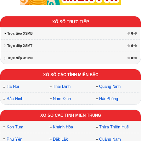
🤑 Bao lô 2 số:
97 – 57 – 20
Dự đoán và soi cầu xổ số Thừa Thiên Huế
ngày 26/04/2026:
XỔ SỐ TRỰC TIẾP
🤑 Chốt số đầu đuôi DB:
02
Trực tiếp XSMB
🤑 Soi cầu giải tám:
65
Trực tiếp XSMT
🤑 Bao lô 2 số:
62 – 09 – 54
Trực tiếp XSMN
🌟 2. Dự đoán và soi cầu xổ số miền
Trung ngày 26/04/2026:
XỔ SỐ CÁC TỈNH MIỀN BẮC
Hà Nội
Thái Bình
Quảng Ninh
Dự đoán kết quả xổ số
và soi cầu tổng hợp hôm nay sẽ đưa
ra cho anh em thông tin của những cặp lô đẹp, những bộ số
Bắc Ninh
Nam Định
Hải Phòng
đầu đuôi lô tô vip, giải đặc biệt, giải tám xổ số kiến thiết miền
Trung xuất hiện trong thời gian 7 kỳ gần đây nhất của xổ số
Đà Nẵng và xổ số Khánh Hòa để anh em soi cầu chọn cặp
XỔ SỐ CÁC TỈNH MIỀN TRUNG
số may mắn nhất trong ngày 26/04/2026 với độ chính xác ăn
cao:
Kon Tum
Khánh Hòa
Thừa Thiên Huế
Dự đoán soi cầu và thống kê XS Khánh Hòa
Phú Yên
Đắk Lắk
Quảng Nam