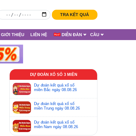
TRA KẾT QUẢ
GIỚI THIỆU
LIÊN HỆ
DIỄN ĐÀN
CẦU
DỰ ĐOÁN XỔ SỐ 3 MIỀN
Dự đoán kết quả xổ số
miền Bắc ngày 08.08.26
Dự đoán kết quả xổ số
miền Trung ngày 08.08.26
Dự đoán kết quả xổ số
miền Nam ngày 08.08.26