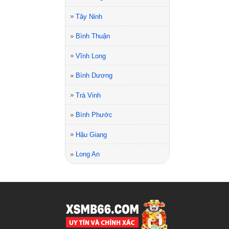
🤑 Cặp số 
Tây Ninh
🤑 Thống 
Bình Thuận
🤑 TK 2 số
Vĩnh Long
🌟 3. 
Trung 
Bình Dương
trong 
Trà Vinh
Soi cầu và 
Bình Phước
bảng kết qu
hợp lại tạ
Hậu Giang
tham khảo
Long An
Soi cầu