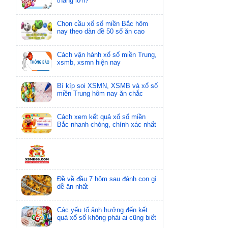
thắng lớn?
Chọn cầu xổ số miền Bắc hôm
nay theo dàn đề 50 số ăn cao
Cách vận hành xổ số miền Trung,
xsmb, xsmn hiện nay
Bí kíp soi XSMN, XSMB và xổ số
miền Trung hôm nay ăn chắc
Cách xem kết quả xổ số miền
Bắc nhanh chóng, chính xác nhất
Đề về đầu 7 hôm sau đánh con gì
dễ ăn nhất
Các yếu tố ảnh hưởng đến kết
quả xổ số không phải ai cũng biết