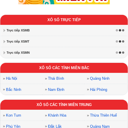
???? Bao lô 2 số:
36 – 21 – 29
???? 2. Dự đoán và soi cầu xổ số
miền Trung ngày 27/03/2023:
XỔ SỐ TRỰC TIẾP
Trực tiếp XSMB
Dự đoán kết quả xổ số
và soi cầu tổng hợp hôm nay sẽ đưa
ra cho anh em thông tin của những cặp lô đẹp, những bộ số
Trực tiếp XSMT
đầu đuôi lô tô vip, giải đặc biệt, giải tám xổ số kiến thiết miền
Trung xuất hiện trong thời gian 7 kỳ gần đây nhất của xổ số
Đà Nẵng và xổ số Khánh Hòa để anh em soi cầu chọn cặp
Trực tiếp XSMN
số may mắn nhất trong ngày 27/03/2023 với độ chính xác ăn
cao:
XỔ SỐ CÁC TỈNH MIỀN BẮC
Dự đoán soi cầu và thống kê XS Thừa Thiên
Hà Nội
Thái Bình
Quảng Ninh
Huế hôm nay ngày 27/03/2023:
Bắc Ninh
Nam Định
Hải Phòng
???? Loto gan:
35 – 66 – 64 – 75 – 39
???? Cặp số về nhiều nhất:
88 – 33 – 86 – 27 – 92
XỔ SỐ CÁC TỈNH MIỀN TRUNG
???? Thống kê giải tám Thừa Thiên Huế:
09 – 31 – 78 – 05
Kon Tum
Khánh Hòa
Thừa Thiên Huế
– 85 – 77 – 19
Phú Yên
Đắk Lắk
Quảng Nam
???? TK 2 số cuối giải ĐB:
79 – 34 – 67 – 65 – 09 – 25 – 84