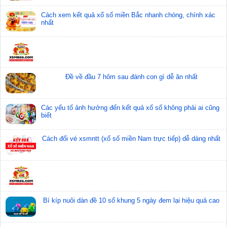
Cách xem kết quả xổ số miền Bắc nhanh chóng, chính xác
nhất
Đề về đầu 7 hôm sau đánh con gì dễ ăn nhất
Các yếu tố ảnh hưởng đến kết quả xổ số không phải ai cũng
biết
Cách đổi vé xsmntt (xổ số miền Nam trực tiếp) dễ dàng nhất
Bí kíp nuôi dàn đề 10 số khung 5 ngày đem lại hiệu quả cao
Bạch thủ lô tô rơi 3 ngày lô XSKH ngày 27/03/2023