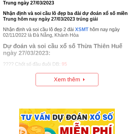
Trung ngày 27/03/2023
Nhận định và soi cầu lô đẹp ba đài dự đoán xổ số miền
Trung hôm nay ngày 27/03/2023 trúng giải
Nhận định và soi cầu lô đẹp 2 đài
XSMT
hôm nay ngày
02/11/2022 là Đà Nẵng, Khánh Hòa
Dự đoán và soi cầu xổ số Thừa Thiên Huế
ngày 27/03/2023:
???? Chốt số đầu đuôi DB:
95
???? Soi cầu giải tám:
01
Xem thêm
???? Bao lô 2 số:
54 – 11 – 42
Dự đoán và soi cầu xổ số Phú Yên ngày
27/03/2023:
???? Chốt số đầu đuôi DB:
22
???? Soi cầu giải tám:
23