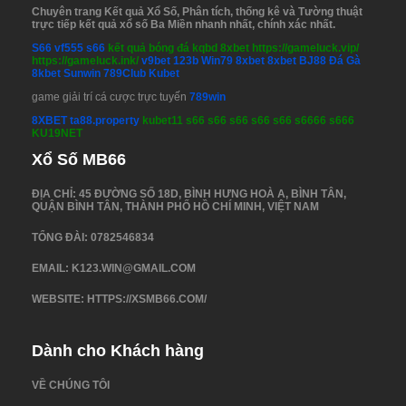
Chuyên trang Kết quả Xổ Số, Phân tích, thống kê và Tường thuật
trực tiếp kết quả xổ số Ba Miền nhanh nhất, chính xác nhất.
S66
vf555
s66
kết quả bóng đá
kqbd
8xbet
https://gameluck.vip/
https://gameluck.ink/
v9bet
123b
Win79
8xbet
8xbet
BJ88 Đá Gà
8kbet
Sunwin
789Club
Kubet
game giải trí cá cược trực tuyến
789win
8XBET
ta88.property
kubet11
s66
s66
s66
s66
s66
s6666
s666
KU19NET
Xổ Số MB66
ĐỊA CHỈ: 45 ĐƯỜNG SỐ 18D, BÌNH HƯNG HOÀ A, BÌNH TÂN,
QUẬN BÌNH TÂN, THÀNH PHỐ HỒ CHÍ MINH, VIỆT NAM
TỔNG ĐÀI: 0782546834
EMAIL:
K123.WIN@GMAIL.COM
WEBSITE: HTTPS://XSMB66.COM/
Dành cho Khách hàng
VỀ CHÚNG TÔI