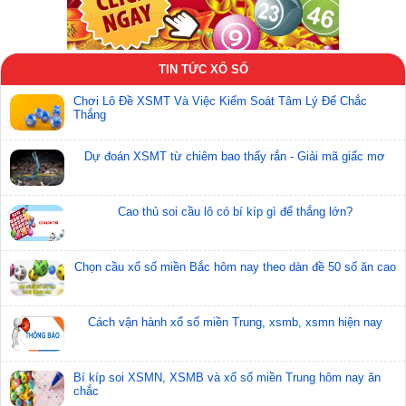
TIN TỨC XỔ SỐ
Chơi Lô Đề XSMT Và Việc Kiểm Soát Tâm Lý Để Chắc
Thắng
Dự đoán XSMT từ chiêm bao thấy rắn - Giải mã giấc mơ
Bạch thủ lô tô rơi 3 ngày lô XSKH ngày 27/03/2023
Cao thủ soi cầu lô có bí kíp gì để thắng lớn?
Soi cầu lô tô bạch thủ Phú Yên 27/03/2023
Chọn cầu xổ số miền Bắc hôm nay theo dàn đề 50 số ăn cao
Cách vận hành xổ số miền Trung, xsmb, xsmn hiện nay
Bí kíp soi XSMN, XSMB và xổ số miền Trung hôm nay ăn
chắc