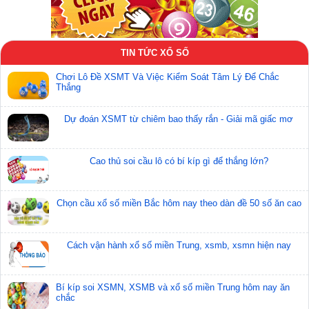
TIN TỨC XỔ SỐ
Chơi Lô Đề XSMT Và Việc Kiểm Soát Tâm Lý Để Chắc
Thắng
Dự đoán XSMT từ chiêm bao thấy rắn - Giải mã giấc mơ
Bạch thủ lô tô rơi 3 ngày lô XSKH ngày 27/03/2026
Cao thủ soi cầu lô có bí kíp gì để thắng lớn?
Soi cầu lô tô bạch thủ Ninh Thuận
27/03/2026
Chọn cầu xổ số miền Bắc hôm nay theo dàn đề 50 số ăn cao
Cách vận hành xổ số miền Trung, xsmb, xsmn hiện nay
Bí kíp soi XSMN, XSMB và xổ số miền Trung hôm nay ăn
chắc