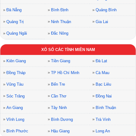
Dự đoán soi cầu và thống kê XS Ninh Thuận
Đà Nẵng
Bình Định
Quảng Bình
hôm nay ngày 27/03/2026:
Quảng Trị
Ninh Thuận
Gia Lai
🤑 Loto gan:
04 – 53 – 74 – 64 – 98
Quảng Ngãi
Đắc Nông
🤑 Cặp số về nhiều nhất:
93 – 88 – 03 – 85 – 16
XỔ SỐ CÁC TỈNH MIỀN NAM
🤑 Thống kê giải tám Ninh Thuận:
53 – 03 – 95 – 62 – 78 –
05 – 44
Kiên Giang
Tiền Giang
Đà Lạt
🤑 TK 2 số cuối giải ĐB:
74 – 61 – 53 – 90 – 71 – 44 – 54
Đồng Tháp
TP Hồ Chí Minh
Cà Mau
🌟 3. Dự đoán và Soi cầu bạch thủ xs
Vũng Tàu
Bến Tre
Bạc Liêu
miền Trung ngày 27/03/2026 : Xem
các con lô đẹp trong ngày tại bên
Sóc Trăng
Cần Thơ
Đồng Nai
dưới:
An Giang
Tây Ninh
Bình Thuận
Soi cầu và phân tích tìm cầu bạch thủ đài miền Trung từ các
Vĩnh Long
Bình Dương
Trà Vinh
vị trí trong bảng kết quả xổ số có lô rơi liên tục trong 3 kỳ liên
tiếp để được tổng hợp lại tại bảng soi cầu XSMT ngày
Bình Phước
Hậu Giang
Long An
27/03/2026 dưới đây, mời anh em tham khảo nhé: