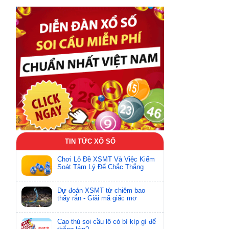
TIN TỨC XỔ SỐ
Chơi Lô Đề XSMT Và Việc Kiểm
Soát Tâm Lý Để Chắc Thắng
Dự đoán XSMT từ chiêm bao
thấy rắn - Giải mã giấc mơ
Cao thủ soi cầu lô có bí kíp gì để