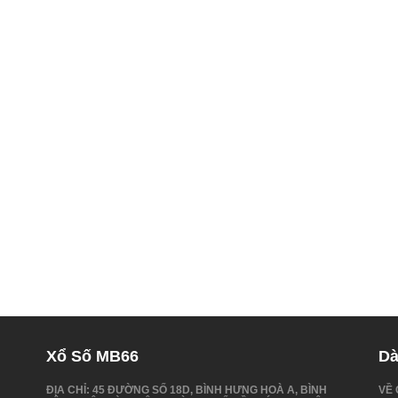
Xổ Số MB66
Dà
ĐỊA CHỈ: 45 ĐƯỜNG SỐ 18D, BÌNH HƯNG HOÀ A, BÌNH
VỀ 