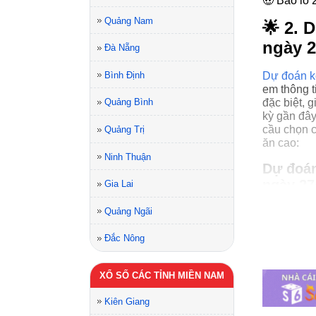
🤑 Bao lô 
Quảng Nam
🌟 2. 
ngày 2
Đà Nẵng
Bình Định
Dự đoán k
em thông t
đặc biệt, g
Quảng Bình
kỳ gần đâ
cầu chọn c
Quảng Trị
ăn cao:
Ninh Thuận
Dự đoán
ngày 27
Gia Lai
🤑 Loto ga
Quảng Ngãi
🤑 Cặp số 
Đắc Nông
🤑 Thống 
XỔ SỐ CÁC TỈNH MIỀN NAM
🤑 TK 2 số
Kiên Giang
Dự đoán