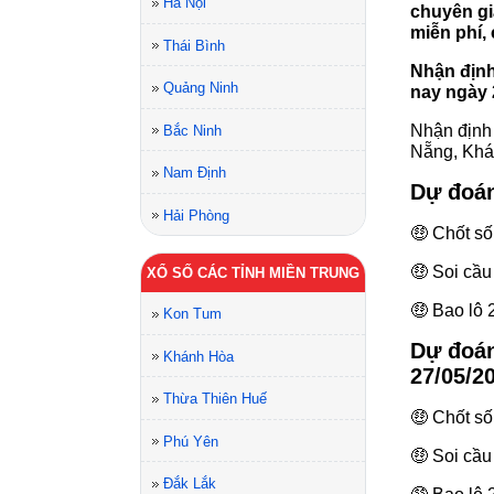
Hà Nội
chuyên gi
miễn phí,
Thái Bình
Nhận định
Quảng Ninh
nay ngày 
Nhận định 
Bắc Ninh
Nẵng, Kh
Nam Định
Dự đoán
Hải Phòng
🤑 Chốt s
🤑 Soi cầu
XỔ SỐ CÁC TỈNH MIỀN TRUNG
🤑 Bao lô 
Kon Tum
Dự đoán
Khánh Hòa
27/05/2
Thừa Thiên Huế
🤑 Chốt s
Phú Yên
🤑 Soi cầu
Đắk Lắk