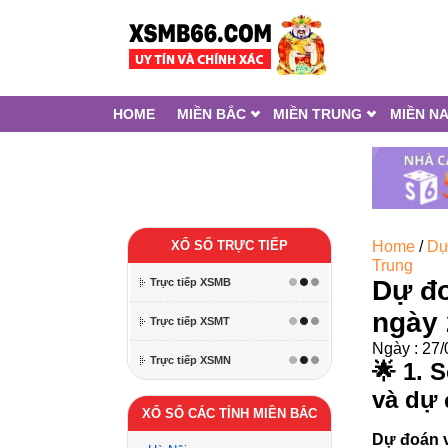
HOME
MIỀN BẮC
MIỀN TRUNG
MIỀN N
XỔ SỐ TRỰC TIẾP
Home
/
Dự
Trung
Dự đo
Trực tiếp XSMB
ngày 
Trực tiếp XSMT
Ngày : 27
Trực tiếp XSMN
🌟 1.
S
và dự 
XỔ SỐ CÁC TỈNH MIỀN BẮC
Dự đoán v