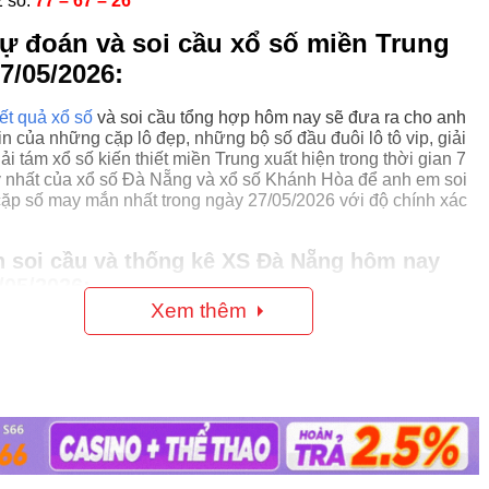
2 số:
77 – 67 – 26
Dự đoán và soi cầu xổ số miền Trung
7/05/2026:
ết quả xổ số
và soi cầu tổng hợp hôm nay sẽ đưa ra cho anh
in của những cặp lô đẹp, những bộ số đầu đuôi lô tô vip, giải
iải tám xổ số kiến thiết miền Trung xuất hiện trong thời gian 7
y nhất của xổ số Đà Nẵng và xổ số Khánh Hòa để anh em soi
ặp số may mắn nhất trong ngày 27/05/2026 với độ chính xác
 soi cầu và thống kê XS Đà Nẵng hôm nay
/05/2026:
Xem thêm
n:
00 – 34 – 77 – 30 – 75
về nhiều nhất:
40 – 78 – 92 – 78 – 69
kê giải tám Đà Nẵng:
59 – 46 – 41 – 39 – 43 – 36 – 36
 cuối giải ĐB:
16 – 85 – 43 – 77 – 03 – 38 – 66
 soi cầu và thống kê XS Khánh Hòa hôm nay