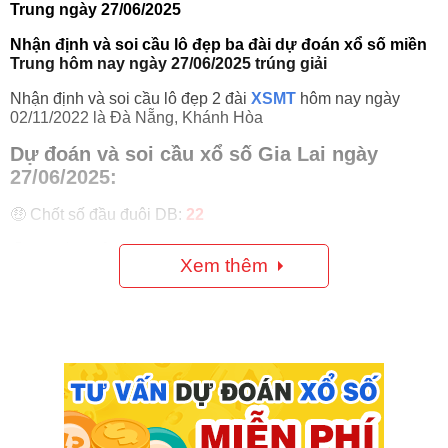
Trung ngày 27/06/2025
Nhận định và soi cầu lô đẹp ba đài dự đoán xổ số miền
Trung hôm nay ngày 27/06/2025 trúng giải
Nhận định và soi cầu lô đẹp 2 đài
XSMT
hôm nay ngày
02/11/2022 là Đà Nẵng, Khánh Hòa
Dự đoán và soi cầu xổ số Gia Lai ngày
27/06/2025:
🤑 Chốt số đầu đuôi DB:
22
🤑 Soi cầu giải tám:
96
Xem thêm
🤑 Bao lô 2 số:
76 – 06 – 26
Dự đoán và soi cầu xổ số Ninh Thuận ngày
27/06/2025:
🤑 Chốt số đầu đuôi DB:
73
🤑 Soi cầu giải tám:
84