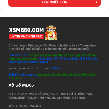
XEM NHIỀU HƠN
Chuyên trang Kết quả Xổ Số, Phân tích, thống kê và Tường thuật
trực tiếp kết quả xổ số Ba Miền nhanh nhất, chính xác nhất.
S66
vf555
s66
kết quả bóng đá
kqbd
8xbet
https://gameluck.vip/
https://gameluck.ink/
v9bet
123b
Win79
8xbet
8xbet
BJ88 Đá Gà
8kbet
Sunwin
789Club
Kubet
game giải trí cá cược trực tuyến
789win
8XBET
ta88.property
kubet11
s66
s66
s66
s66
s66
s6666
s666
KU19NET
Xổ Số MB66
ĐỊA CHỈ: 45 ĐƯỜNG SỐ 18D, BÌNH HƯNG HOÀ A, BÌNH TÂN,
QUẬN BÌNH TÂN, THÀNH PHỐ HỒ CHÍ MINH, VIỆT NAM
TỔNG ĐÀI: 0782546834