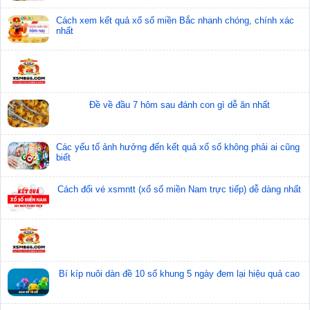
Cách xem kết quả xổ số miền Bắc nhanh chóng, chính xác
nhất
Đề về đầu 7 hôm sau đánh con gì dễ ăn nhất
Các yếu tố ảnh hưởng đến kết quả xổ số không phải ai cũng
biết
Cách đổi vé xsmntt (xổ số miền Nam trực tiếp) dễ dàng nhất
Bí kíp nuôi dàn đề 10 số khung 5 ngày đem lại hiệu quả cao
Bạch thủ lô tô rơi 3 ngày lô XSKH ngày 27/06/2025