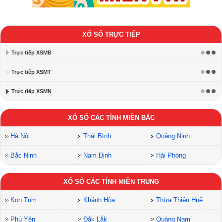
🤑 Bao lô 2 số:
42 – 44 – 56
Dự đoán và soi cầu xổ số Quảng Bình ngày
27/11/2025:
XỔ SỐ TRỰC TIẾP
🤑 Chốt số đầu đuôi DB:
28
Trực tiếp XSMB
🤑 Soi cầu giải tám:
21
Trực tiếp XSMT
🤑 Bao lô 2 số:
23 – 40 – 88
Trực tiếp XSMN
🌟 2. Dự đoán và soi cầu xổ số miền
Trung ngày 27/11/2025:
XỔ SỐ CÁC TỈNH MIỀN BẮC
Hà Nội
Thái Bình
Quảng Ninh
Dự đoán kết quả xổ số
và soi cầu tổng hợp hôm nay sẽ đưa
ra cho anh em thông tin của những cặp lô đẹp, những bộ số
Bắc Ninh
Nam Định
Hải Phòng
đầu đuôi lô tô vip, giải đặc biệt, giải tám xổ số kiến thiết miền
Trung xuất hiện trong thời gian 7 kỳ gần đây nhất của xổ số
Đà Nẵng và xổ số Khánh Hòa để anh em soi cầu chọn cặp
XỔ SỐ CÁC TỈNH MIỀN TRUNG
số may mắn nhất trong ngày 27/11/2025 với độ chính xác ăn
cao:
Kon Tum
Khánh Hòa
Thừa Thiên Huế
Dự đoán soi cầu và thống kê XS Bình Định
Phú Yên
Đắk Lắk
Quảng Nam