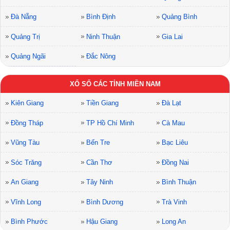
hôm nay ngày 27/11/2025:
Đà Nẵng
Bình Định
Quảng Bình
🤑 Loto gan:
91 – 25 – 89 – 29 – 43
Quảng Trị
Ninh Thuận
Gia Lai
🤑 Cặp số về nhiều nhất:
18 – 11 – 10 – 45 – 39
🤑 Thống kê giải tám Bình Định:
50 – 62 – 63 – 10 – 13 – 27
Quảng Ngãi
Đắc Nông
– 62
XỔ SỐ CÁC TỈNH MIỀN NAM
🤑 TK 2 số cuối giải ĐB:
80 – 23 – 94 – 43 – 42 – 28 – 64
Dự đoán soi cầu và thống kê XS Quảng Trị
Kiên Giang
Tiền Giang
Đà Lạt
hôm nay ngày 27/11/2025:
Đồng Tháp
TP Hồ Chí Minh
Cà Mau
🤑 Loto gan:
81 – 81 – 49 – 89 – 04
Vũng Tàu
Bến Tre
Bạc Liêu
🤑 Cặp số về nhiều nhất:
27 – 34 – 71 – 06 – 58
Sóc Trăng
Cần Thơ
Đồng Nai
🤑 Thống kê giải tám Quảng Trị:
65 – 43 – 36 – 95 – 25 – 37
– 66
An Giang
Tây Ninh
Bình Thuận
🤑 TK 2 số cuối giải ĐB:
94 – 79 – 29 – 11 – 28 – 28 – 52
Vĩnh Long
Bình Dương
Trà Vinh
Dự đoán soi cầu và thống kê XS Quảng Bình
Bình Phước
Hậu Giang
Long An
hôm nay ngày 27/11/2025: