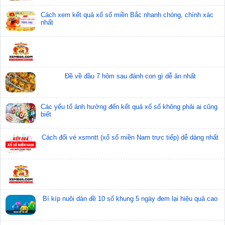
Cách xem kết quả xổ số miền Bắc nhanh chóng, chính xác
nhất
Bạch thủ lô tô rơi 3 ngày lô XSKH ngày 27/11/2025
Đề về đầu 7 hôm sau đánh con gì dễ ăn nhất
Soi cầu lô tô bạch thủ Quảng Trị 27/11/2025
Các yếu tố ảnh hưởng đến kết quả xổ số không phải ai cũng
biết
Cách đổi vé xsmntt (xổ số miền Nam trực tiếp) dễ dàng nhất
Bí kíp nuôi dàn đề 10 số khung 5 ngày đem lại hiệu quả cao