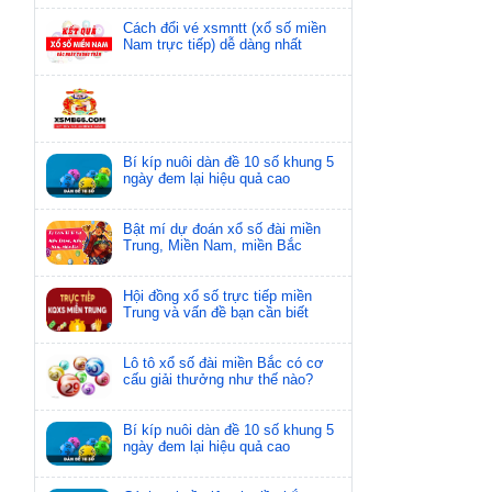
Cách đổi vé xsmntt (xổ số miền
Nam trực tiếp) dễ dàng nhất
Bí kíp nuôi dàn đề 10 số khung 5
ngày đem lại hiệu quả cao
Bật mí dự đoán xổ số đài miền
Trung, Miền Nam, miền Bắc
Hội đồng xổ số trực tiếp miền
Trung và vấn đề bạn cần biết
Lô tô xổ số đài miền Bắc có cơ
cấu giải thưởng như thế nào?
Bí kíp nuôi dàn đề 10 số khung 5
ngày đem lại hiệu quả cao