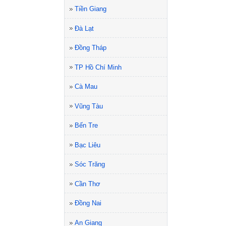
Dự đoán
Tiền Giang
ngày 27
Đà Lạt
???? Loto
Đồng Tháp
???? Cặp 
TP Hồ Chí Minh
???? Thốn
Cà Mau
???? TK 2 
Vũng Tàu
???? 3
miền T
Bến Tre
lô đẹp
Bạc Liêu
Soi cầu và 
Sóc Trăng
bảng kết qu
hợp lại tạ
Cần Thơ
tham khảo
Đồng Nai
Soi cầu
An Giang