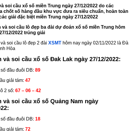
à soi cầu xổ số miền Trung ngày 27/12/2022 do các
a chốt số hàng đầu khu vực đưa ra siêu chuẩn, hoàn toàn
 các giải đặc biệt miền Trung ngày 27/12/2022
 và soi cầu lô đẹp ba đài dự đoán xổ số miền Trung hôm
27/12/2022 trúng giải
và soi cầu lô đẹp 2 đài
XSMT
hôm nay ngày 02/11/2022 là Đà
ánh Hòa
 và soi cầu xổ số Đak Lak ngày 27/12/2022:
 số đầu đuôi DB:
89
ầu giải tám:
47
ô 2 số:
67 – 06 – 42
 và soi cầu xổ số Quảng Nam ngày
022:
 số đầu đuôi DB:
18
ầu giải tám:
72