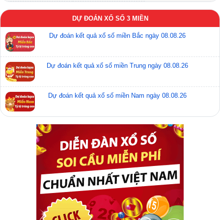
🤑 Loto gan:
68 – 48 – 87 – 63 – 58
DỰ ĐOÁN XỔ SỐ 3 MIỀN
🤑 Cặp số về nhiều nhất:
73 – 68 – 45 – 31 – 91
Dự đoán kết quả xổ số miền Bắc ngày 08.08.26
🤑 Thống kê giải tám Thừa Thiên Huế:
81 – 95 – 04 – 00 –
80 – 79 – 37
Dự đoán kết quả xổ số miền Trung ngày 08.08.26
🤑 TK 2 số cuối giải ĐB:
12 – 53 – 53 – 17 – 67 – 25 – 91
🌟 3. Dự đoán và Soi cầu bạch thủ xs
Dự đoán kết quả xổ số miền Nam ngày 08.08.26
miền Trung ngày 28/06/2026 : Xem
các con lô đẹp trong ngày tại bên
dưới:
Soi cầu và phân tích tìm cầu bạch thủ đài miền Trung từ các
vị trí trong bảng kết quả xổ số có lô rơi liên tục trong 3 kỳ liên
tiếp để được tổng hợp lại tại bảng soi cầu XSMT ngày
28/06/2026 dưới đây, mời anh em tham khảo nhé:
Soi cầu lô tô bạch thủ Khánh Hòa 28/06/2026