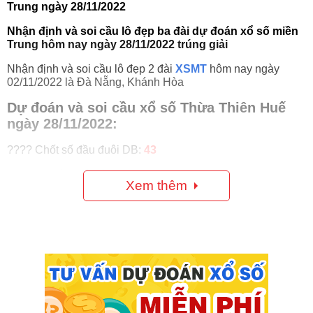
Trung ngày 28/11/2022
Nhận định và soi cầu lô đẹp ba đài dự đoán xổ số miền
Trung hôm nay ngày 28/11/2022 trúng giải
Nhận định và soi cầu lô đẹp 2 đài
XSMT
hôm nay ngày
02/11/2022 là Đà Nẵng, Khánh Hòa
Dự đoán và soi cầu xổ số Thừa Thiên Huế
ngày 28/11/2022:
???? Chốt số đầu đuôi DB:
43
???? Soi cầu giải tám:
25
Xem thêm
???? Bao lô 2 số:
02 – 63 – 61
Dự đoán và soi cầu xổ số Phú Yên ngày
28/11/2022:
???? Chốt số đầu đuôi DB:
86
???? Soi cầu giải tám:
63