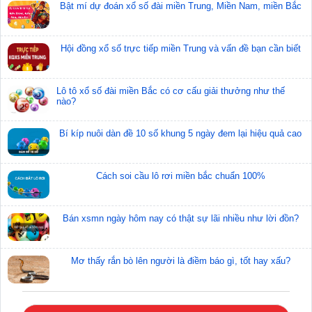
Bật mí dự đoán xổ số đài miền Trung, Miền Nam, miền Bắc
Lưu ý:
Các dự đoán
trên đây của xổ số Miền Trung
28/11/2022 chỉ mang tính chất tham khảo,cảm ơn các
bạn đã tin tưởng
xsmb66
. Chúc các bạn may mắn!
Hội đồng xổ số trực tiếp miền Trung và vấn đề bạn cần biết
Tham khảo thêm thông tin của các dự đoán miền nam
ngày 28/11/2022: xsmb66.com, diendan.xsmb66.com.
Lô tô xổ số đài miền Bắc có cơ cấu giải thưởng như thế
nào?
Có thể bạn quan tâm
Dự đoán kết quả xổ số miền Trung ngày 08/08/2026
Bí kíp nuôi dàn đề 10 số khung 5 ngày đem lại hiệu quả cao
Dự đoán kết quả xổ số miền Nam ngày 08/08/2026
Dự đoán kết quả xổ số miền Bắc ngày 08/08/2026
Cách soi cầu lô rơi miền bắc chuẩn 100%
Bán xsmn ngày hôm nay có thật sự lãi nhiều như lời đồn?
Mơ thấy rắn bò lên người là điềm báo gì, tốt hay xấu?