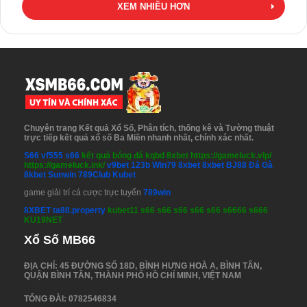
XEM NHIỀU HƠN
Chuyên trang Kết quả Xổ Số, Phân tích, thống kê và Tường thuật
trực tiếp kết quả xổ số Ba Miền nhanh nhất, chính xác nhất.
S66
vf555
s66
kết quả bóng đá
kqbd
8xbet
https://gameluck.vip/
https://gameluck.ink/
v9bet
123b
Win79
8xbet
8xbet
BJ88 Đá Gà
8kbet
Sunwin
789Club
Kubet
game giải trí cá cược trực tuyến
789win
8XBET
ta88.property
kubet11
s66
s66
s66
s66
s66
s6666
s666
KU19NET
Xổ Số MB66
ĐỊA CHỈ: 45 ĐƯỜNG SỐ 18D, BÌNH HƯNG HOÀ A, BÌNH TÂN,
QUẬN BÌNH TÂN, THÀNH PHỐ HỒ CHÍ MINH, VIỆT NAM
TỔNG ĐÀI: 0782546834