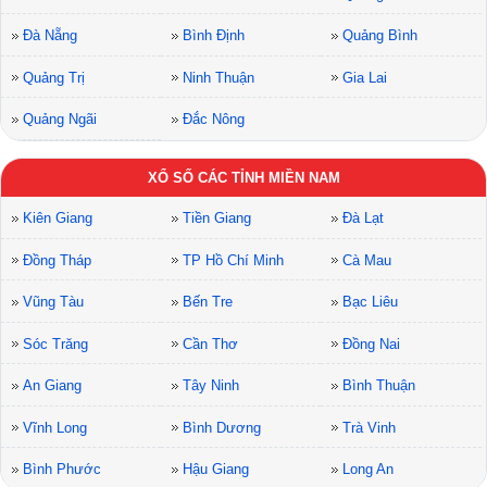
hôm nay ngày 29/01/2026:
Đà Nẵng
Bình Định
Quảng Bình
🤑 Loto gan:
96 – 51 – 44 – 64 – 22
Quảng Trị
Ninh Thuận
Gia Lai
🤑 Cặp số về nhiều nhất:
15 – 25 – 54 – 34 – 90
🤑 Thống kê giải tám Bình Định:
15 – 83 – 21 – 56 – 25 – 87
Quảng Ngãi
Đắc Nông
– 43
XỔ SỐ CÁC TỈNH MIỀN NAM
🤑 TK 2 số cuối giải ĐB:
91 – 28 – 20 – 02 – 11 – 91 – 12
Dự đoán soi cầu và thống kê XS Quảng Trị
Kiên Giang
Tiền Giang
Đà Lạt
hôm nay ngày 29/01/2026:
Đồng Tháp
TP Hồ Chí Minh
Cà Mau
🤑 Loto gan:
20 – 75 – 55 – 94 – 83
Vũng Tàu
Bến Tre
Bạc Liêu
🤑 Cặp số về nhiều nhất:
51 – 80 – 24 – 15 – 54
Sóc Trăng
Cần Thơ
Đồng Nai
🤑 Thống kê giải tám Quảng Trị:
46 – 21 – 35 – 32 – 71 – 01
– 14
An Giang
Tây Ninh
Bình Thuận
🤑 TK 2 số cuối giải ĐB:
23 – 78 – 60 – 26 – 90 – 93 – 83
Vĩnh Long
Bình Dương
Trà Vinh
Dự đoán soi cầu và thống kê XS Quảng Bình
Bình Phước
Hậu Giang
Long An
hôm nay ngày 29/01/2026: