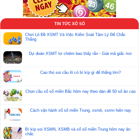
TIN TỨC XỔ SỐ
Chơi Lô Đề XSMT Và Việc Kiểm Soát Tâm Lý Để Chắc
Thắng
Dự đoán XSMT từ chiêm bao thấy rắn - Giải mã giấc mơ
Cao thủ soi cầu lô có bí kíp gì để thắng lớn?
Chọn cầu xổ số miền Bắc hôm nay theo dàn đề 50 số ăn cao
Cách vận hành xổ số miền Trung, xsmb, xsmn hiện nay
Bí kíp soi XSMN, XSMB và xổ số miền Trung hôm nay ăn
chắc