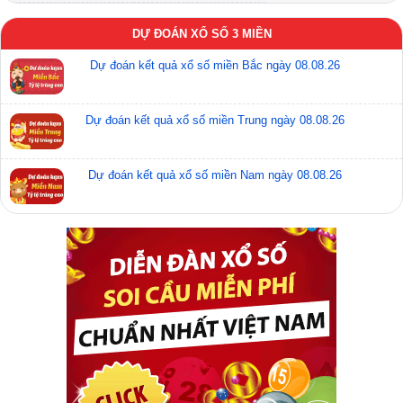
🤑 Loto gan:
48 – 08 – 56 – 86 – 20
DỰ ĐOÁN XỔ SỐ 3 MIỀN
🤑 Cặp số về nhiều nhất:
52 – 34 – 04 – 88 – 40
Dự đoán kết quả xổ số miền Bắc ngày 08.08.26
🤑 Thống kê giải tám Quảng Bình:
45 – 89 – 72 – 64 – 33 –
13 – 27
Dự đoán kết quả xổ số miền Trung ngày 08.08.26
🤑 TK 2 số cuối giải ĐB:
19 – 80 – 86 – 12 – 60 – 91 – 91
🌟 3. Dự đoán và Soi cầu bạch thủ xs
Dự đoán kết quả xổ số miền Nam ngày 08.08.26
miền Trung ngày 29/01/2026 : Xem
các con lô đẹp trong ngày tại bên
dưới:
Soi cầu và phân tích tìm cầu bạch thủ đài miền Trung từ các
vị trí trong bảng kết quả xổ số có lô rơi liên tục trong 3 kỳ liên
tiếp để được tổng hợp lại tại bảng soi cầu XSMT ngày
29/01/2026 dưới đây, mời anh em tham khảo nhé:
Soi cầu lô tô bạch thủ Bình Định 29/01/2026