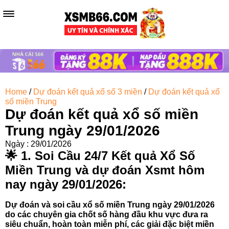
Home
/
Dự đoán kết quả xổ số 3 miền
/
Dự đoán kết quả xổ
số miền Trung
Dự đoán kết quả xổ số miền
Trung ngày 29/01/2026
Ngày : 29/01/2026
🌟 1.
Soi Cầu 24/7 Kết quả Xổ Số
Miền Trung và dự đoán Xsmt hôm
nay ngày 29/01/2026:
Dự đoán và soi cầu xổ số miền Trung ngày 29/01/2026
do các chuyên gia chốt số hàng đầu khu vực đưa ra
siêu chuẩn, hoàn toàn miễn phí, các giải đặc biệt miền