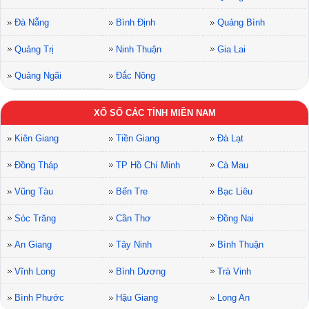
Dự đoán soi cầu và thống kê XS Ninh Thuận
Đà Nẵng
Bình Định
Quảng Bình
hôm nay ngày 29/05/2026:
Quảng Trị
Ninh Thuận
Gia Lai
🤑 Loto gan:
42 – 00 – 01 – 73 – 04
Quảng Ngãi
Đắc Nông
🤑 Cặp số về nhiều nhất:
09 – 65 – 98 – 44 – 70
XỔ SỐ CÁC TỈNH MIỀN NAM
🤑 Thống kê giải tám Ninh Thuận:
99 – 10 – 68 – 07 – 49 –
22 – 09
Kiên Giang
Tiền Giang
Đà Lạt
🤑 TK 2 số cuối giải ĐB:
56 – 68 – 24 – 18 – 25 – 21 – 40
Đồng Tháp
TP Hồ Chí Minh
Cà Mau
🌟 3. Dự đoán và Soi cầu bạch thủ xs
Vũng Tàu
Bến Tre
Bạc Liêu
miền Trung ngày 29/05/2026 : Xem
các con lô đẹp trong ngày tại bên
Sóc Trăng
Cần Thơ
Đồng Nai
dưới:
An Giang
Tây Ninh
Bình Thuận
Soi cầu và phân tích tìm cầu bạch thủ đài miền Trung từ các
Vĩnh Long
Bình Dương
Trà Vinh
vị trí trong bảng kết quả xổ số có lô rơi liên tục trong 3 kỳ liên
tiếp để được tổng hợp lại tại bảng soi cầu XSMT ngày
Bình Phước
Hậu Giang
Long An
29/05/2026 dưới đây, mời anh em tham khảo nhé: