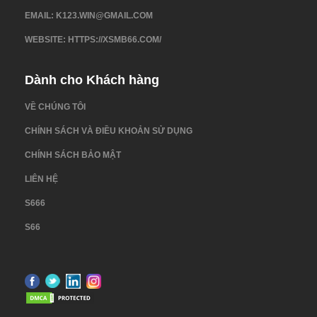
EMAIL:
K123.WIN@GMAIL.COM
WEBSITE: HTTPS://XSMB66.COM/
Dành cho Khách hàng
VỀ CHÚNG TÔI
CHÍNH SÁCH VÀ ĐIỀU KHOẢN SỬ DỤNG
CHÍNH SÁCH BẢO MẬT
LIÊN HỆ
S666
S66