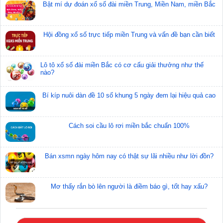
Bật mí dự đoán xổ số đài miền Trung, Miền Nam, miền Bắc
Lưu ý:
Các dự đoán
trên đây của xổ số Miền Trung
29/05/2026 chỉ mang tính chất tham khảo,cảm ơn các
bạn đã tin tưởng
xsmb66
. Chúc các bạn may mắn!
Hội đồng xổ số trực tiếp miền Trung và vấn đề bạn cần biết
Tham khảo thêm thông tin của các dự đoán miền nam
ngày 29/05/2026: xsmb66.com, diendan.xsmb66.com.
Lô tô xổ số đài miền Bắc có cơ cấu giải thưởng như thế
nào?
Có thể bạn quan tâm
Dự đoán kết quả xổ số miền Trung ngày 08/08/2026
Bí kíp nuôi dàn đề 10 số khung 5 ngày đem lại hiệu quả cao
Dự đoán kết quả xổ số miền Nam ngày 08/08/2026
Dự đoán kết quả xổ số miền Bắc ngày 08/08/2026
Cách soi cầu lô rơi miền bắc chuẩn 100%
Bán xsmn ngày hôm nay có thật sự lãi nhiều như lời đồn?
Mơ thấy rắn bò lên người là điềm báo gì, tốt hay xấu?