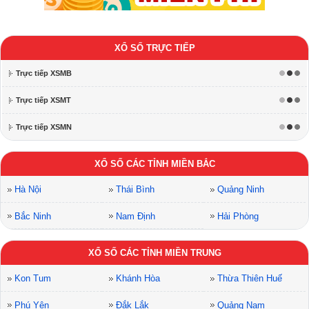
🤑 Bao lô 2 số:
35 – 63 – 12
🌟 2. Dự đoán và soi cầu xổ số miền
Trung ngày 29/05/2026:
XỔ SỐ TRỰC TIẾP
Trực tiếp XSMB
Dự đoán kết quả xổ số
và soi cầu tổng hợp hôm nay sẽ đưa
ra cho anh em thông tin của những cặp lô đẹp, những bộ số
Trực tiếp XSMT
đầu đuôi lô tô vip, giải đặc biệt, giải tám xổ số kiến thiết miền
Trung xuất hiện trong thời gian 7 kỳ gần đây nhất của xổ số
Đà Nẵng và xổ số Khánh Hòa để anh em soi cầu chọn cặp
Trực tiếp XSMN
số may mắn nhất trong ngày 29/05/2026 với độ chính xác ăn
cao:
XỔ SỐ CÁC TỈNH MIỀN BẮC
Dự đoán soi cầu và thống kê XS Gia Lai hôm
Hà Nội
Thái Bình
Quảng Ninh
nay ngày 29/05/2026:
Bắc Ninh
Nam Định
Hải Phòng
🤑 Loto gan:
73 – 77 – 77 – 05 – 95
🤑 Cặp số về nhiều nhất:
13 – 63 – 58 – 06 – 98
XỔ SỐ CÁC TỈNH MIỀN TRUNG
🤑 Thống kê giải tám Gia Lai:
07 – 38 – 18 – 06 – 72 – 25 –
Kon Tum
Khánh Hòa
Thừa Thiên Huế
83
Phú Yên
Đắk Lắk
Quảng Nam
🤑 TK 2 số cuối giải ĐB:
62 – 73 – 13 – 38 – 28 – 87 – 86