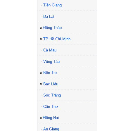
Tiền Giang
🤑 Cặp số 
Đà Lạt
🤑 Thống k
Đồng Tháp
🤑 TK 2 số
TP Hồ Chí Minh
Dự đoán
ngày 29
Cà Mau
🤑 Loto ga
Vũng Tàu
🤑 Cặp số 
Bến Tre
🤑 Thống k
Bạc Liêu
🤑 TK 2 số
Sóc Trăng
Dự đoán
ngày 29
Cần Thơ
🤑 Loto ga
Đồng Nai
🤑 Cặp số 
An Giang