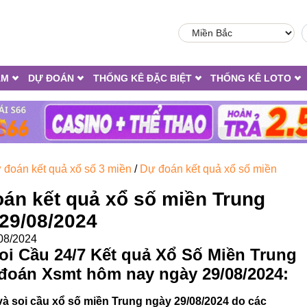
AM
DỰ ĐOÁN
THỐNG KÊ ĐẶC BIỆT
THỐNG KÊ LOTO
 đoán kết quả xổ số 3 miền
/
Dự đoán kết quả xổ số miền
án kết quả xổ số miền Trung
29/08/2024
/08/2024
oi Cầu 24/7 Kết quả Xổ Số Miền Trung
đoán Xsmt hôm nay ngày 29/08/2024:
à soi cầu xổ số miền Trung ngày 29/08/2024 do các