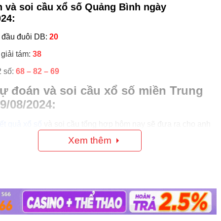
 và soi cầu xổ số Quảng Bình ngày
024:
ố đầu đuôi DB:
20
 giải tám:
38
2 số:
68 – 82 – 69
Dự đoán và soi cầu xổ số miền Trung
9/08/2024:
ết quả xổ số
và soi cầu tổng hợp hôm nay sẽ đưa ra cho anh
in của những cặp lô đẹp, những bộ số đầu đuôi lô tô vip, giải
Xem thêm
iải tám xổ số kiến thiết miền Trung xuất hiện trong thời gian 7
y nhất của xổ số Đà Nẵng và xổ số Khánh Hòa để anh em soi
ặp số may mắn nhất trong ngày 29/08/2024 với độ chính xác
 soi cầu và thống kê XS Bình Định hôm nay
/08/2024:
n:
42 – 92 – 84 – 88 – 11