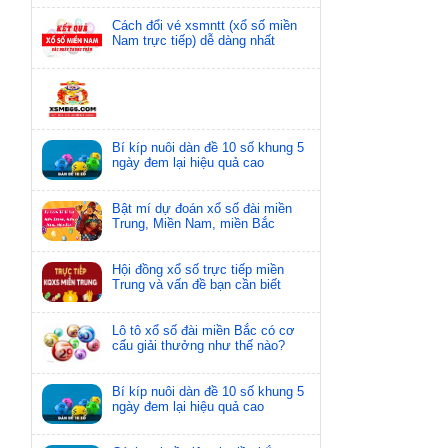
Cách đổi vé xsmntt (xổ số miền
Nam trực tiếp) dễ dàng nhất
Bí kíp nuôi dàn đề 10 số khung 5
ngày đem lại hiệu quả cao
Bật mí dự đoán xổ số đài miền
Trung, Miền Nam, miền Bắc
Hội đồng xổ số trực tiếp miền
Trung và vấn đề bạn cần biết
Lô tô xổ số đài miền Bắc có cơ
cấu giải thưởng như thế nào?
Bí kíp nuôi dàn đề 10 số khung 5
ngày đem lại hiệu quả cao