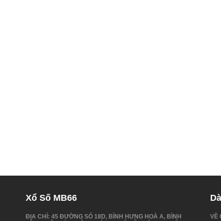
kê giải tám Quảng Bình:
09 – 74 – 06 – 87 – 42 – 38 – 39
 cuối giải ĐB:
85 – 83 – 19 – 34 – 43 – 18 – 98
Dự đoán và Soi cầu bạch thủ xs miền
ngày 29/08/2024 : Xem các con lô đẹp
ngày tại bên dưới:
phân tích tìm cầu bạch thủ đài miền Trung từ các vị trí trong
ả xổ số có lô rơi liên tục trong 3 kỳ liên tiếp để được tổng
i bảng soi cầu XSMT ngày 29/08/2024 dưới đây, mời anh em
 nhé:
 lô tô bạch thủ Bình Định 29/08/2024
Xổ Số MB66
Dà
ĐỊA CHỈ: 45 ĐƯỜNG SỐ 18D, BÌNH HƯNG HOÀ A, BÌNH
VỀ 