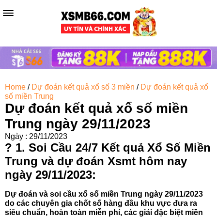
Home
/
Dự đoán kết quả xổ số 3 miền
/
Dự đoán kết quả xổ
số miền Trung
Dự đoán kết quả xổ số miền
Trung ngày 29/11/2023
Ngày : 29/11/2023
? 1.
Soi Cầu 24/7 Kết quả Xổ Số Miền
Trung và dự đoán Xsmt hôm nay
ngày 29/11/2023:
Dự đoán và soi cầu xổ số miền Trung ngày 29/11/2023
do các chuyên gia chốt số hàng đầu khu vực đưa ra
siêu chuẩn, hoàn toàn miễn phí, các giải đặc biệt miền