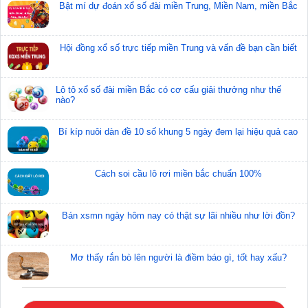
Lưu ý:
Các dự đoán
trên đây của xổ số Miền Trung
Bật mí dự đoán xổ số đài miền Trung, Miền Nam, miền Bắc
29/11/2023 chỉ mang tính chất tham khảo,cảm ơn các
bạn đã tin tưởng
xsmb66
. Chúc các bạn may mắn!
Hội đồng xổ số trực tiếp miền Trung và vấn đề bạn cần biết
Tham khảo thêm thông tin của các dự đoán miền nam
ngày 29/11/2023: xsmb66.com, diendan.xsmb66.com.
Lô tô xổ số đài miền Bắc có cơ cấu giải thưởng như thế
Có thể bạn quan tâm
nào?
Dự đoán kết quả xổ số miền Trung ngày 07/08/2026
Bí kíp nuôi dàn đề 10 số khung 5 ngày đem lại hiệu quả cao
Dự đoán kết quả xổ số miền Nam ngày 07/08/2026
Dự đoán kết quả xổ số miền Bắc ngày 07/08/2026
Cách soi cầu lô rơi miền bắc chuẩn 100%
Bán xsmn ngày hôm nay có thật sự lãi nhiều như lời đồn?
Mơ thấy rắn bò lên người là điềm báo gì, tốt hay xấu?