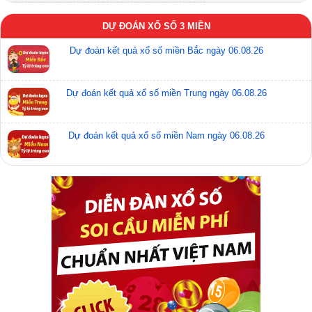
Soi cầu lô tô bạch thủ Đà Nẵng 29/11/2023
DỰ ĐOÁN XỔ SỐ 3 MIỀN
Dự đoán kết quả xổ số miền Bắc ngày 06.08.26
Dự đoán kết quả xổ số miền Trung ngày 06.08.26
Dự đoán kết quả xổ số miền Nam ngày 06.08.26