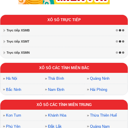
? Bao lô 2 số:
01 – 78 – 70
? 2. Dự đoán và soi cầu xổ số miền
Trung ngày 29/11/2023:
XỔ SỐ TRỰC TIẾP
Trực tiếp XSMB
Dự đoán kết quả xổ số
và soi cầu tổng hợp hôm nay sẽ đưa
ra cho anh em thông tin của những cặp lô đẹp, những bộ số
Trực tiếp XSMT
đầu đuôi lô tô vip, giải đặc biệt, giải tám xổ số kiến thiết miền
Trung xuất hiện trong thời gian 7 kỳ gần đây nhất của xổ số
Đà Nẵng và xổ số Khánh Hòa để anh em soi cầu chọn cặp
Trực tiếp XSMN
số may mắn nhất trong ngày 29/11/2023 với độ chính xác ăn
cao:
XỔ SỐ CÁC TỈNH MIỀN BẮC
Dự đoán soi cầu và thống kê XS Đà Nẵng
Hà Nội
Thái Bình
Quảng Ninh
hôm nay ngày 29/11/2023:
Bắc Ninh
Nam Định
Hải Phòng
? Loto gan:
18 – 89 – 85 – 69 – 40
? Cặp số về nhiều nhất:
87 – 37 – 80 – 29 – 04
XỔ SỐ CÁC TỈNH MIỀN TRUNG
? Thống kê giải tám Đà Nẵng:
67 – 93 – 39 – 45 – 17 – 08 –
Kon Tum
Khánh Hòa
Thừa Thiên Huế
01
Phú Yên
Đắk Lắk
Quảng Nam
? TK 2 số cuối giải ĐB:
63 – 49 – 94 – 50 – 86 – 88 – 98