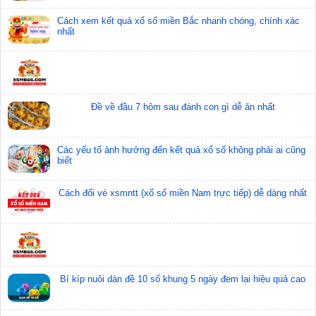
Cách xem kết quả xổ số miền Bắc nhanh chóng, chính xác
nhất
Đề về đầu 7 hôm sau đánh con gì dễ ăn nhất
Các yếu tố ảnh hưởng đến kết quả xổ số không phải ai cũng
biết
Cách đổi vé xsmntt (xổ số miền Nam trực tiếp) dễ dàng nhất
Bạch thủ lô tô rơi 3 ngày lô XSKH ngày 29/11/2023
Bí kíp nuôi dàn đề 10 số khung 5 ngày đem lại hiệu quả cao