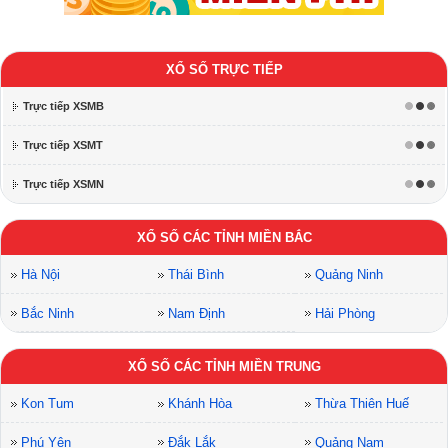
???? Bao lô 2 số:
23 – 23 – 21
Dự đoán và soi cầu xổ số Quảng Bình ngày
30/03/2023:
XỔ SỐ TRỰC TIẾP
???? Chốt số đầu đuôi DB:
98
Trực tiếp XSMB
???? Soi cầu giải tám:
94
Trực tiếp XSMT
???? Bao lô 2 số:
83 – 48 – 00
Trực tiếp XSMN
???? 2. Dự đoán và soi cầu xổ số
miền Trung ngày 30/03/2023:
XỔ SỐ CÁC TỈNH MIỀN BẮC
Hà Nội
Thái Bình
Quảng Ninh
Dự đoán kết quả xổ số
và soi cầu tổng hợp hôm nay sẽ đưa
ra cho anh em thông tin của những cặp lô đẹp, những bộ số
Bắc Ninh
Nam Định
Hải Phòng
đầu đuôi lô tô vip, giải đặc biệt, giải tám xổ số kiến thiết miền
Trung xuất hiện trong thời gian 7 kỳ gần đây nhất của xổ số
Đà Nẵng và xổ số Khánh Hòa để anh em soi cầu chọn cặp
XỔ SỐ CÁC TỈNH MIỀN TRUNG
số may mắn nhất trong ngày 30/03/2023 với độ chính xác ăn
cao:
Kon Tum
Khánh Hòa
Thừa Thiên Huế
Dự đoán soi cầu và thống kê XS Bình Định
Phú Yên
Đắk Lắk
Quảng Nam