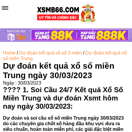
Home
/
Dự đoán kết quả xổ số 3 miền
/
Dự đoán kết quả xổ
số miền Trung
Dự đoán kết quả xổ số miền
Trung ngày 30/03/2023
Ngày : 30/03/2023
???? 1.
Soi Cầu 24/7 Kết quả Xổ Số
Miền Trung và dự đoán Xsmt hôm
nay ngày 30/03/2023:
Dự đoán và soi cầu xổ số miền Trung ngày 30/03/2023
do các chuyên gia chốt số hàng đầu khu vực đưa ra
siêu chuẩn, hoàn toàn miễn phí, các giải đặc biệt miền