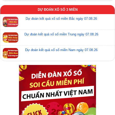
???? Loto gan:
38 – 49 – 10 – 81 – 35
DỰ ĐOÁN XỔ SỐ 3 MIỀN
???? Cặp số về nhiều nhất:
37 – 97 – 74 – 66 – 95
Dự đoán kết quả xổ số miền Bắc ngày 07.08.26
???? Thống kê giải tám Quảng Bình:
31 – 05 – 32 – 82 – 96
– 29 – 54
Dự đoán kết quả xổ số miền Trung ngày 07.08.26
???? TK 2 số cuối giải ĐB:
54 – 99 – 65 – 71 – 64 – 60 – 74
???? 3. Dự đoán và Soi cầu bạch thủ
Dự đoán kết quả xổ số miền Nam ngày 07.08.26
xs miền Trung ngày 30/03/2023 : Xem
các con lô đẹp trong ngày tại bên
dưới:
Soi cầu và phân tích tìm cầu bạch thủ đài miền Trung từ các
vị trí trong bảng kết quả xổ số có lô rơi liên tục trong 3 kỳ liên
tiếp để được tổng hợp lại tại bảng soi cầu XSMT ngày
30/03/2023 dưới đây, mời anh em tham khảo nhé:
Soi cầu lô tô bạch thủ Bình Định 30/03/2023