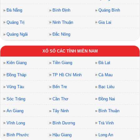
hôm nay ngày 30/03/2023:
Đà Nẵng
Bình Định
Quảng Bình
???? Loto gan:
32 – 77 – 92 – 89 – 56
Quảng Trị
Ninh Thuận
Gia Lai
???? Cặp số về nhiều nhất:
23 – 45 – 88 – 71 – 08
???? Thống kê giải tám Bình Định:
87 – 75 – 86 – 93 – 11 –
Quảng Ngãi
Đắc Nông
92 – 58
XỔ SỐ CÁC TỈNH MIỀN NAM
???? TK 2 số cuối giải ĐB:
30 – 28 – 72 – 28 – 79 – 81 – 58
Dự đoán soi cầu và thống kê XS Quảng Trị
Kiên Giang
Tiền Giang
Đà Lạt
hôm nay ngày 30/03/2023:
Đồng Tháp
TP Hồ Chí Minh
Cà Mau
???? Loto gan:
19 – 82 – 03 – 66 – 86
Vũng Tàu
Bến Tre
Bạc Liêu
???? Cặp số về nhiều nhất:
98 – 77 – 57 – 71 – 74
Sóc Trăng
Cần Thơ
Đồng Nai
???? Thống kê giải tám Quảng Trị:
43 – 19 – 38 – 74 – 77 –
55 – 80
An Giang
Tây Ninh
Bình Thuận
???? TK 2 số cuối giải ĐB:
35 – 67 – 19 – 42 – 05 – 18 – 82
Vĩnh Long
Bình Dương
Trà Vinh
Dự đoán soi cầu và thống kê XS Quảng Bình
Bình Phước
Hậu Giang
Long An
hôm nay ngày 30/03/2023: