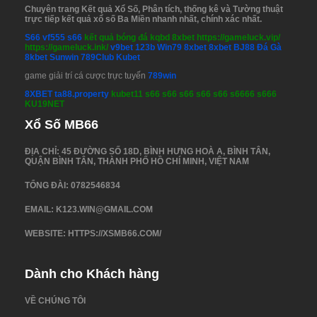
Chuyên trang Kết quả Xổ Số, Phân tích, thống kê và Tường thuật
trực tiếp kết quả xổ số Ba Miền nhanh nhất, chính xác nhất.
S66
vf555
s66
kết quả bóng đá
kqbd
8xbet
https://gameluck.vip/
https://gameluck.ink/
v9bet
123b
Win79
8xbet
8xbet
BJ88 Đá Gà
8kbet
Sunwin
789Club
Kubet
game giải trí cá cược trực tuyến
789win
Bạch thủ lô tô rơi 3 ngày lô XSKH ngày 30/03/2023
8XBET
ta88.property
kubet11
s66
s66
s66
s66
s66
s6666
s666
KU19NET
Xổ Số MB66
Lưu ý:
Các dự đoán
trên đây của xổ số Miền Trung
30/03/2023 chỉ mang tính chất tham khảo,cảm ơn các
ĐỊA CHỈ: 45 ĐƯỜNG SỐ 18D, BÌNH HƯNG HOÀ A, BÌNH TÂN,
bạn đã tin tưởng
xsmb66
. Chúc các bạn may mắn!
QUẬN BÌNH TÂN, THÀNH PHỐ HỒ CHÍ MINH, VIỆT NAM
Tham khảo thêm thông tin của các dự đoán miền nam
TỔNG ĐÀI: 0782546834
ngày 30/03/2023: xsmb66.com, diendan.xsmb66.com.
EMAIL:
K123.WIN@GMAIL.COM
Có thể bạn quan tâm
WEBSITE: HTTPS://XSMB66.COM/
Dự đoán kết quả xổ số miền Trung ngày 07/08/2026
Dự đoán kết quả xổ số miền Nam ngày 07/08/2026
Dành cho Khách hàng
Dự đoán kết quả xổ số miền Bắc ngày 07/08/2026
VỀ CHÚNG TÔI