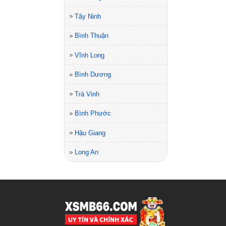
🤑 Thống 
Tây Ninh
🤑 TK 2 số
Bình Thuận
🌟 3. 
Vĩnh Long
Trung 
trong 
Bình Dương
Trà Vinh
Soi cầu và 
bảng kết qu
Bình Phước
hợp lại tạ
tham khảo
Hậu Giang
Soi cầu
Long An