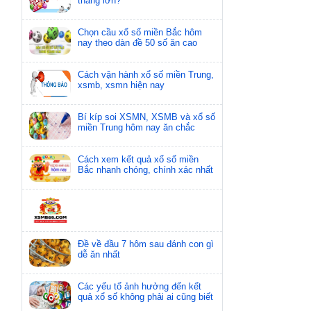
thắng lớn?
Chọn cầu xổ số miền Bắc hôm
nay theo dàn đề 50 số ăn cao
Cách vận hành xổ số miền Trung,
xsmb, xsmn hiện nay
Bí kíp soi XSMN, XSMB và xổ số
miền Trung hôm nay ăn chắc
Cách xem kết quả xổ số miền
Bắc nhanh chóng, chính xác nhất
Đề về đầu 7 hôm sau đánh con gì
dễ ăn nhất
Các yếu tố ảnh hưởng đến kết
quả xổ số không phải ai cũng biết