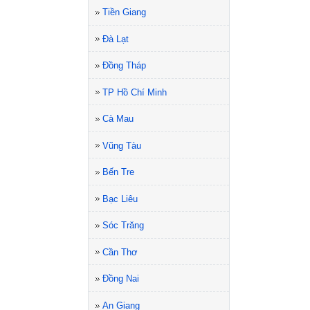
Tiền Giang
🤑 Cặp số 
Đà Lạt
🤑 Thống 
Đồng Tháp
🤑 TK 2 số
TP Hồ Chí Minh
Dự đoán
ngày 31
Cà Mau
🤑 Loto ga
Vũng Tàu
🤑 Cặp số 
Bến Tre
🤑 Thống 
Bạc Liêu
🤑 TK 2 số
Sóc Trăng
Dự đoán
ngày 31
Cần Thơ
🤑 Loto ga
Đồng Nai
🤑 Cặp số 
An Giang