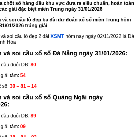
a chốt số hàng đầu khu vực đưa ra siêu chuẩn, hoàn toàn
 các giải đặc biệt miền Trung ngày 31/01/2026
 và soi cầu lô đẹp ba đài dự đoán xổ số miền Trung hôm
31/01/2026 trúng giải
và soi cầu lô đẹp 2 đài
XSMT
hôm nay ngày 02/11/2022 là Đà
ánh Hòa
 và soi cầu xổ số Đà Nẵng ngày 31/01/2026:
ố đầu đuôi DB:
80
 giải tám:
54
2 số:
30 – 81 – 14
 và soi cầu xổ số Quảng Ngãi ngày
026:
ố đầu đuôi DB:
89
 giải tám:
09