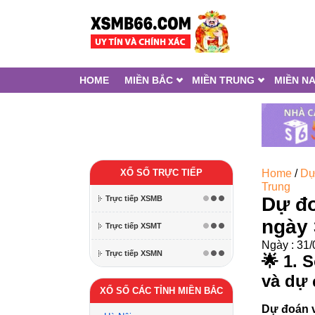
HOME
MIỀN BẮC
MIỀN TRUNG
MIỀN N
XỔ SỐ TRỰC TIẾP
Home
/
Dự
Trung
Dự đo
Trực tiếp XSMB
ngày 
Trực tiếp XSMT
Ngày : 31
Trực tiếp XSMN
🌟 1.
S
và dự 
XỔ SỐ CÁC TỈNH MIỀN BẮC
Dự đoán v