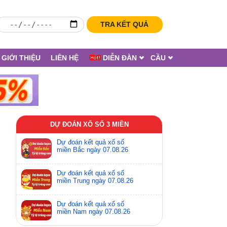
TRA KẾT QUẢ
GIỚI THIỆU
LIÊN HỆ
DIỄN ĐÀN
CẦU
DỰ ĐOÁN XỔ SỐ 3 MIỀN
Dự đoán kết quả xổ số
miền Bắc ngày 07.08.26
Dự đoán kết quả xổ số
miền Trung ngày 07.08.26
Dự đoán kết quả xổ số
miền Nam ngày 07.08.26