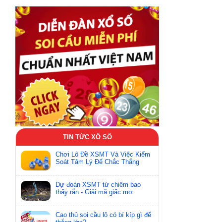
TIN TỨC XỔ SỐ
Chơi Lô Đề XSMT Và Việc Kiểm
Soát Tâm Lý Để Chắc Thắng
Dự đoán XSMT từ chiêm bao
thấy rắn - Giải mã giấc mơ
Cao thủ soi cầu lô có bí kíp gì để