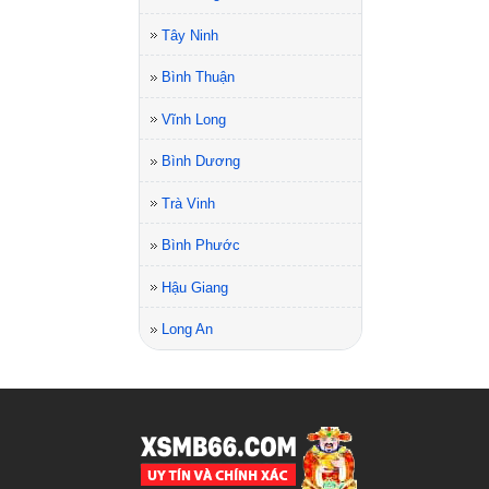
🤑 Thống 
Tây Ninh
🤑 TK 2 số
Bình Thuận
🌟 3. 
Vĩnh Long
Trung 
trong 
Bình Dương
Trà Vinh
Soi cầu và 
bảng kết qu
Bình Phước
hợp lại tạ
tham khảo
Hậu Giang
Soi cầu
Long An