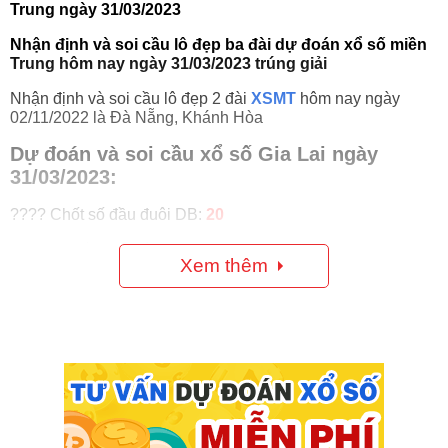
Trung ngày 31/03/2023
Nhận định và soi cầu lô đẹp ba đài dự đoán xổ số miền
Trung hôm nay ngày 31/03/2023 trúng giải
Nhận định và soi cầu lô đẹp 2 đài
XSMT
hôm nay ngày
02/11/2022 là Đà Nẵng, Khánh Hòa
Dự đoán và soi cầu xổ số Gia Lai ngày
31/03/2023:
???? Chốt số đầu đuôi DB:
20
???? Soi cầu giải tám:
20
Xem thêm
???? Bao lô 2 số:
11 – 42 – 12
Dự đoán và soi cầu xổ số Ninh Thuận ngày
31/03/2023:
???? Chốt số đầu đuôi DB:
31
???? Soi cầu giải tám:
23