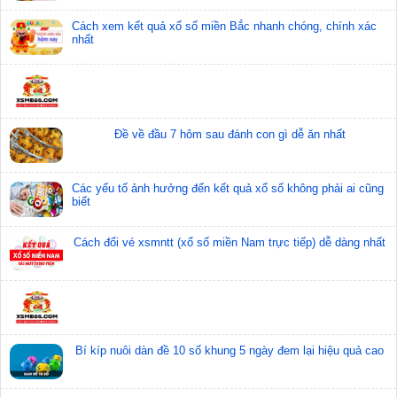
Cách xem kết quả xổ số miền Bắc nhanh chóng, chính xác
nhất
Đề về đầu 7 hôm sau đánh con gì dễ ăn nhất
Các yếu tố ảnh hưởng đến kết quả xổ số không phải ai cũng
biết
Cách đổi vé xsmntt (xổ số miền Nam trực tiếp) dễ dàng nhất
Bí kíp nuôi dàn đề 10 số khung 5 ngày đem lại hiệu quả cao
Bạch thủ lô tô rơi 3 ngày lô XSKH ngày 31/03/2023