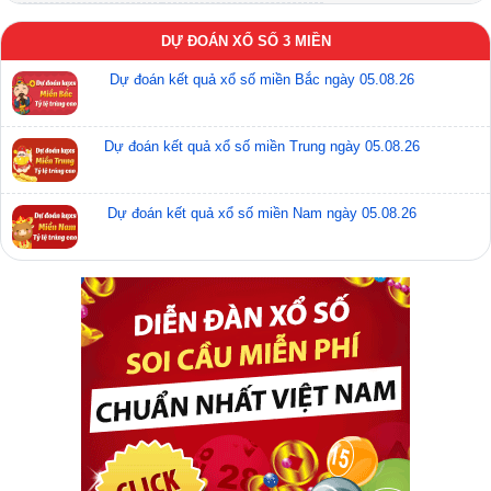
Soi cầu lô tô bạch thủ Gia Lai 31/03/2023
DỰ ĐOÁN XỔ SỐ 3 MIỀN
Dự đoán kết quả xổ số miền Bắc ngày 05.08.26
Dự đoán kết quả xổ số miền Trung ngày 05.08.26
Dự đoán kết quả xổ số miền Nam ngày 05.08.26