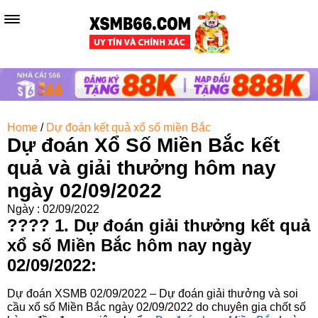
Home
/
Dự đoán kết quả xổ số miền Bắc
Dự đoán Xổ Số Miền Bắc kết
quả và giải thưởng hôm nay
ngày 02/09/2022
Ngày : 02/09/2022
???? 1. Dự đoán giải thưởng kết quả
xổ số Miền Bắc hôm nay ngày
02/09/2022:
Dự đoán XSMB 02/09/2022 – Dự đoán giải thưởng và soi
cầu xổ số Miền Bắc ngày 02/09/2022 do chuyên gia chốt số