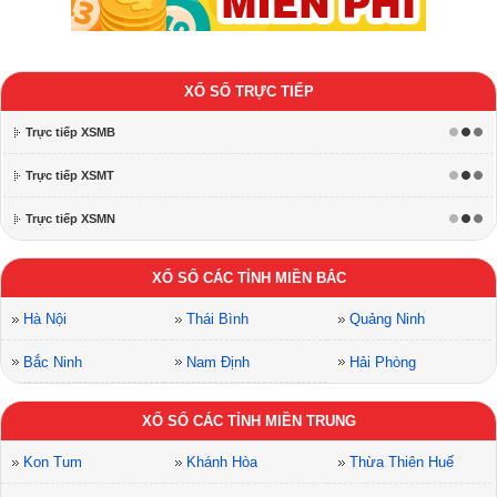
02/09/2022 với cơ hội trúng giải cao, cụ thể như sau:
???? Thống kê cặp lô đẹp Miền Bắc về nhiều trong ngày
hôm nay:
10 – 84
XỔ SỐ TRỰC TIẾP
???? Lô tô gan XSMB hôm nay lâu ra nhất trong ngày hôm
nay:
46 – 61 – 40 – 49 – 72 – 62 – 97
Trực tiếp XSMB
???? Thống kê 2 số cuối GĐB lâu về nhất tính đến hôm
Trực tiếp XSMT
nay:
Trực tiếp XSMN
XỔ SỐ CÁC TỈNH MIỀN BẮC
Hà Nội
Thái Bình
Quảng Ninh
Bắc Ninh
Nam Định
Hải Phòng
XỔ SỐ CÁC TỈNH MIỀN TRUNG
Kon Tum
Khánh Hòa
Thừa Thiên Huế