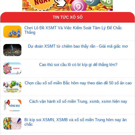
TIN TỨC XỔ SỐ
Chơi Lô Đề XSMT Và Việc Kiểm Soát Tâm Lý Để Chắc
Thắng
Dự đoán XSMT từ chiêm bao thấy rắn - Giải mã giấc mơ
Cao thủ soi cầu lô có bí kíp gì để thắng lớn?
Chọn cầu xổ số miền Bắc hôm nay theo dàn đề 50 số ăn cao
Bạch thủ lô rơi 3 ngày lô XSTG ngày 10/7/2022
Cách vận hành xổ số miền Trung, xsmb, xsmn hiện nay
Dự đoán và soi cầu lô bạch thủ Kiên Giang
ngày 10/7/2022:
Bí kíp soi XSMN, XSMB và xổ số miền Trung hôm nay ăn
chắc