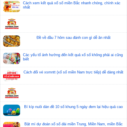
Cách xem kết quả xổ số miền Bắc nhanh chóng, chính xác
nhất
Đề về đầu 7 hôm sau đánh con gì dễ ăn nhất
Các yếu tố ảnh hưởng đến kết quả xổ số không phải ai cũng
biết
Cách đổi vé xsmntt (xổ số miền Nam trực tiếp) dễ dàng nhất
Bạch thủ lô rơi 3 ngày lô XSKG ngày 10/7/2022
Bí kíp nuôi dàn đề 10 số khung 5 ngày đem lại hiệu quả cao
Dự đoán và soi cầu lô bạch thủ Đà Lạt hôm
nay ngày 10/7/2022:
Bật mí dự đoán xổ số đài miền Trung, Miền Nam, miền Bắc