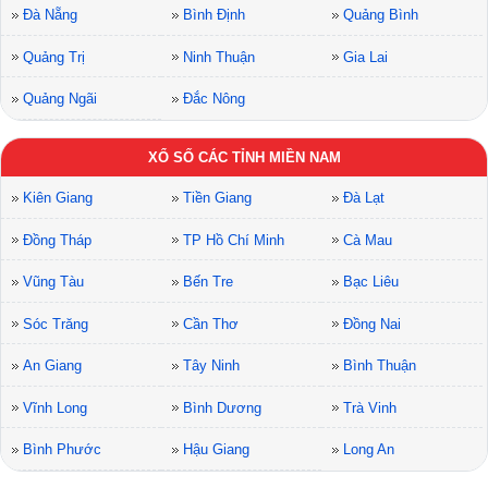
tỉ lệ trúng giải thưởng cao nhất, cụ thể bên dưới:
Đà Nẵng
Bình Định
Quảng Bình
Quảng Trị
Ninh Thuận
Gia Lai
Thống kê dự đoán XSDNG
ngày 11/6/2022:
Quảng Ngãi
Đắc Nông
???? Loto gan:
85 – 87 – 11 – 61 – 00
XỔ SỐ CÁC TỈNH MIỀN NAM
???? Cặp số về nhiều nhất:
54 – 93 – 97 – 31 – 10
???? Thống kê giải tám Đà Nẵng:
88 – 63 – 71 – 23 – 18 –
Kiên Giang
Tiền Giang
Đà Lạt
43 – 94
Đồng Tháp
TP Hồ Chí Minh
Cà Mau
???? TK 2 số cuối giải ĐB:
22 – 26 – 20 – 83 – 67 – 10 – 50
Vũng Tàu
Bến Tre
Bạc Liêu
Sóc Trăng
Cần Thơ
Đồng Nai
Thống kê dự đoán XSQN
ngày 11/6/2022:
An Giang
Tây Ninh
Bình Thuận
???? Loto gan:
32 – 16 – 22 – 07 – 72
Vĩnh Long
Bình Dương
Trà Vinh
???? Cặp số về nhiều nhất:
19 – 70 – 73 – 20 – 35
Bình Phước
Hậu Giang
Long An
???? Thống kê giải tám Quảng Ngãi:
46 – 73 – 52 – 68 – 57
– 39 – 97