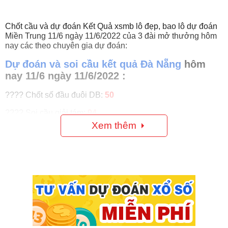
Chốt cầu và dự đoán
Kết Quả xsmb
lô đẹp, bao lô dự đoán
Miền Trung 11/6 ngày 11/6/2022 của 3 đài mở thưởng hôm
nay các theo chuyên gia dự đoán:
Dự đoán và ​​​​​soi cầu kết quả Đà Nẵng
hôm
nay 11/6 ngày 11/6/2022 :
???? Chốt số đầu đuôi DB:
50
???? Soi cầu giải tám:
94
Xem thêm
???? Bao lô 2 số:
02 – 21 – 86
Dự đoán và ​​​​​soi cầu kết quả Quảng Ngãi
ngày 11/6/2022 11/6
???? Chốt số đầu đuôi DB:
07
???? Soi cầu giải tám:
72