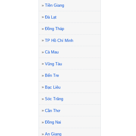
???? TK 2 
Tiền Giang
Đà Lạt
Thống 
Đồng Tháp
???? Loto
TP Hồ Chí Minh
???? Cặp s
Cà Mau
???? Thốn
Vũng Tàu
???? TK2 s
Bến Tre
???? 3
Bạc Liêu
miền T
Sóc Trăng
đẹp tr
Cần Thơ
Soi cầu và 
Đồng Nai
bảng kết qu
hợp lại tạ
An Giang
tham khảo