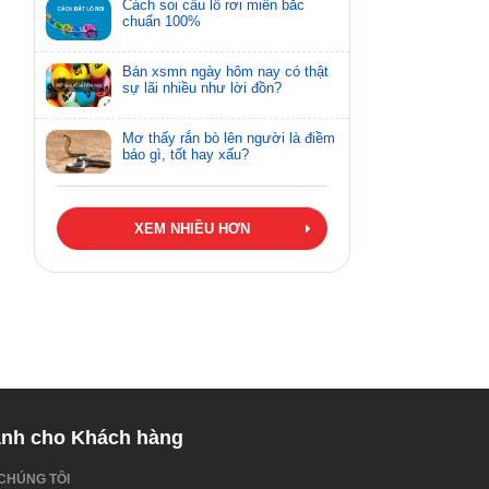
Cách soi cầu lô rơi miền bắc
chuẩn 100%
Bán xsmn ngày hôm nay có thật
sự lãi nhiều như lời đồn?
Mơ thấy rắn bò lên người là điềm
báo gì, tốt hay xấu?
XEM NHIỀU HƠN
nh cho Khách hàng
CHÚNG TÔI