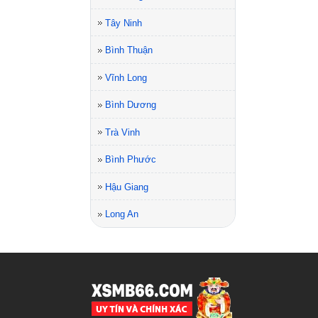
Tây Ninh
Soi cầu
Bình Thuận
Vĩnh Long
Bình Dương
Trà Vinh
Bình Phước
Hậu Giang
Long An