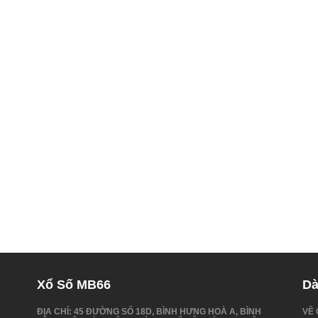
 lô bạch thủ Thừa Thiên Huế ngày 11/7/2022:
Xổ Số MB66
Dà
ĐỊA CHỈ: 45 ĐƯỜNG SỐ 18D, BÌNH HƯNG HOÀ A, BÌNH
VỀ 