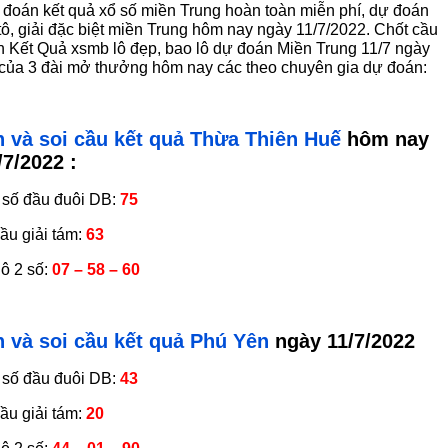
đoán kết quả xổ số miền Trung
hoàn toàn miễn phí, dự đoán
 tô, giải đặc biệt miền Trung hôm nay ngày 11/7/2022. Chốt cầu
án
Kết Quả xsmb
lô đẹp, bao lô dự đoán Miền Trung 11/7 ngày
 của 3 đài mở thưởng hôm nay các theo chuyên gia dự đoán:
và ​​​​​soi cầu kết quả Thừa Thiên Huế
hôm nay
/7/2022 :
 số đầu đuôi DB:
75
ầu giải tám:
63
ô 2 số:
07 – 58 – 60
và ​​​​​soi cầu kết quả Phú Yên
ngày 11/7/2022
 số đầu đuôi DB:
43
ầu giải tám:
20