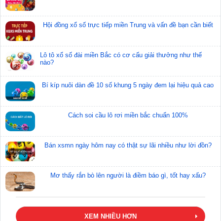
Hội đồng xổ số trực tiếp miền Trung và vấn đề bạn cần biết
Lô tô xổ số đài miền Bắc có cơ cấu giải thưởng như thế
nào?
Bí kíp nuôi dàn đề 10 số khung 5 ngày đem lại hiệu quả cao
Cách soi cầu lô rơi miền bắc chuẩn 100%
Bạch thủ lô tô rơi 3 ngày lô XSQNG ngày 26/5/2022
Bán xsmn ngày hôm nay có thật sự lãi nhiều như lời đồn?
Dự đoán và Soi cầu lô tô bạch thủ Quảng
Mơ thấy rắn bò lên người là điềm báo gì, tốt hay xấu?
Bình hôm nay ngày 26/5/2022:
XEM NHIỀU HƠN