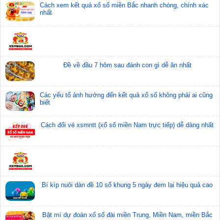
Cách xem kết quả xổ số miền Bắc nhanh chóng, chính xác
nhất
Đề về đầu 7 hôm sau đánh con gì dễ ăn nhất
Các yếu tố ảnh hưởng đến kết quả xổ số không phải ai cũng
Bạch thủ lô tô rơi 3 ngày lô XSDNG ngày 26/5/2022
biết
Cách đổi vé xsmntt (xổ số miền Nam trực tiếp) dễ dàng nhất
Dự đoán và Soi cầu lô tô bạch thủ Quảng Trị
hôm nay ngày 26/5/2022:
Bí kíp nuôi dàn đề 10 số khung 5 ngày đem lại hiệu quả cao
Bật mí dự đoán xổ số đài miền Trung, Miền Nam, miền Bắc