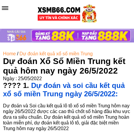
Home
/
Dự đoán kết quả xổ số miền Trung
Dự đoán Xổ Số Miền Trung kết
quả hôm nay ngày 26/5/2022
Ngày : 25/05/2022
???? 1.
Dự đoán và soi cầu kết quả
xổ số miền Trung ngày 26/5/2022:
Dự đoán và Soi cầu kết quả lô tô xổ số miền Trung hôm nay
ngày 26/5/2022 được các cao thủ chốt số hàng đầu khu vực
đưa ra siêu chuẩn.
Dự đoán kết quả xổ số miền Trung
hoàn
toàn miễn phí, dự đoán kết quả lô tô, giải đặc biệt miền
Trung hôm nay ngày 26/5/2022