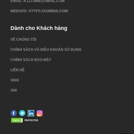
Miền Trung hôm nay:
EMAIL:
K123.WIN@GMAIL.COM
WEBSITE: HTTPS://XSMB66.COM/
Quay thử xổ số đài Miền Trung hôm nay ngày 26/5/2022:
Dành cho Khách hàng
Quay thử xổ số đài Miền Trung hôm nay ngày 26/5/2022:
VỀ CHÚNG TÔI
Lưu ý:
Các dự đoán
trên đây của xổ số miền trung
26/5/2022 chỉ mang tính chất tham khảo, cảm ơn các bạn
CHÍNH SÁCH VÀ ĐIỀU KHOẢN SỬ DỤNG
đã tin tưởng xsmb66. Chúc các bạn may mắn!
CHÍNH SÁCH BẢO MẬT
Dự đoán Xổ Số Miền Bắc kết ngày 25/4/2022
LIÊN HỆ
Dự đoán Xổ Số Miền Bắc kết ngày 24/4/2022
S666
Dự đoán Xổ Số Miền Trung kết ngày 25/4/2022
S66
Dự đoán Xổ Số Miền Trung kết ngày 24/4/2022
Dự đoán Xổ Số Miền Nam kết ngày 25/4/2022
Dự đoán Xổ Số Miền Nam kết ngày 24/4/2022
Tham khảo thêm thông tin của các dự đoán xổ số miền
trung ngày 26/5/2022 tại xsmb66.com,