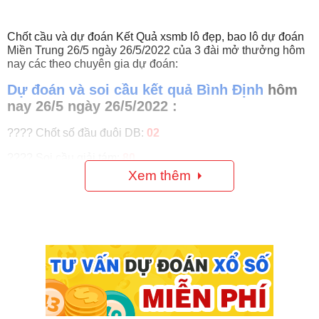
Chốt cầu và dự đoán
Kết Quả xsmb
lô đẹp, bao lô dự đoán
Miền Trung 26/5 ngày 26/5/2022 của 3 đài mở thưởng hôm
nay các theo chuyên gia dự đoán:
Dự đoán và ​​​​​soi cầu kết quả Bình Định
hôm
nay 26/5 ngày 26/5/2022 :
???? Chốt số đầu đuôi DB:
02
???? Soi cầu giải tám:
80
Xem thêm
???? Bao lô 2 số:
08 – 32 – 63
Dự đoán và ​​​​​soi cầu kết quả Quảng Trị
ngày
26/5/2022 26/5
???? Chốt số đầu đuôi DB:
98
???? Soi cầu giải tám:
69