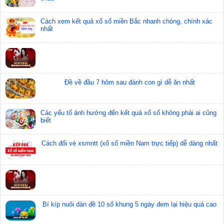
số truyền thống khác. Chúng tôi cam kết sẽ trả thưởng
ngay sau mỗi kỳ quay thưởng để đảm bảo sự hài lòng
Cách xem kết quả xổ số miền Bắc nhanh chóng, chính xác
của các thành viên.
nhất
Ngoài ra, chuyên mục game bắn cá tại 33WIN cũng rất đa
dạng với nhiều tựa game như bắn cá hải tặc, bắn cá rồng
vàng hay bắn cá hải vương. Đây sẽ là những giây phút thư
giãn và giải trí tuyệt vời cho các bạn khi đã cảm thấy mệt
mỏi với những hình thức cá cược căng thẳng.
Đề về đầu 7 hôm sau đánh con gì dễ ăn nhất
Chúng tôi đã giới thiệu về nhà cái 33WIN cùng những đánh
giá chính xác và khách quan nhất để các bạn có thể tham
Các yếu tố ảnh hưởng đến kết quả xổ số không phải ai cũng
khảo. Hy vọng thông tin này sẽ giúp ích cho các bạn trong
biết
việc tìm hiểu về nhà cái uy tín này. Hãy tham gia ngay tại
https://33win.li/
và trải nghiệm những khoản tiền thưởng
hấp dẫn. Chúc các bạn luôn thành công!
Cách đổi vé xsmntt (xổ số miền Nam trực tiếp) dễ dàng nhất
Có thể bạn quan tâm
S666 Casino – Sân Chơi Live Casino Đẳng Cấp Số 1 Tại Nhà Cái
S666
Bắn Cá Ăn Tiền Tại Nhà Cái 88ee – Trải nghiệm game đổi
Bí kíp nuôi dàn đề 10 số khung 5 ngày đem lại hiệu quả cao
thưởng hấp dẫn
Xì Dách S66 tại nhà cái S66 – Hướng dẫn chi tiết và thú vị