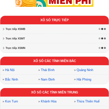
tuyến với nhiều loại kèo cược khác nhau. Người chơi có thể
trải nghiệm không gian sòng bạc thực tế và tham gia vào
những trận đấu sôi động, kịch tính cùng với nhiều chuyên
mục cá cược khác.
XỔ SỐ TRỰC TIẾP
Khi trải nghiệm tại 33WIN, người chơi sẽ được hưởng rất
nhiều ưu điểm vượt trội và sự hỗ trợ đầy đủ khi tham gia đặt
Trực tiếp XSMB
cược. Giao diện của nhà cái rất đẹp mắt và hoàn thiện, cho
phép người dùng trải nghiệm nhiều loại hình sản phẩm và
Trực tiếp XSMT
hình thức đặt cược đa dạng. Sự tối giản của giao diện cũng
giúp người chơi dễ dàng làm quen và sử dụng nhanh
Trực tiếp XSMN
chóng. Các nhà cái luôn áp dụng các chính sách và hệ
thống đảm bảo toàn diện cho khách hàng. Từ việc bảo vệ
thông tin cá nhân cho đến các phương thức giao dịch và
XỔ SỐ CÁC TỈNH MIỀN BẮC
dịch vụ chăm sóc khách hàng. Đặc biệt, chúng tôi cung cấp
nhiều ưu đãi giá trị và bất ngờ cho quý khách khi tham gia.
Hà Nội
Thái Bình
Quảng Ninh
Chúng tôi luôn cập nhật và cải tiến liên tục các trò chơi mới
Bắc Ninh
Nam Định
Hải Phòng
để mang đến cho khách hàng những trải nghiệm thú vị.
Ngoài ra, chúng tôi cũng cung cấp nhiều hình thức đặt cược
đa dạng và cam kết bảo vệ quyền lợi của khách hàng khi
XỔ SỐ CÁC TỈNH MIỀN TRUNG
tham gia cá cược.
Kon Tum
Khánh Hòa
Thừa Thiên Huế
Với số lượng thành viên tham gia đông đảo hiện tại, chúng
tôi có rất nhiều cao thủ cá cược sẵn sàng chia sẻ và hướng