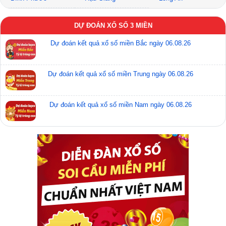
Nhà cái này không chỉ cung cấp cho người chơi các trò chơi
bài dân gian và truyền thống như Ba cây, Tiến lên, Phỏm…
mà còn đặc biệt có sẵn các trò chơi bài phương Tây như
DỰ ĐOÁN XỔ SỐ 3 MIỀN
Poker, Baccarat, Dragon – Tiger, Roulette, Sicbo…
Dự đoán kết quả xổ số miền Bắc ngày 06.08.26
Hơn nữa, bạn sẽ được trải nghiệm với những Dealer xinh
đẹp và quyến rũ thực sự khi tham gia, đảm bảo sẽ không
cảm thấy nhàm chán và tận hưởng được cảm giác giải trí
Dự đoán kết quả xổ số miền Trung ngày 06.08.26
độc đáo.
Chuyên mục cá cược bóng đá trực tuyến
Dự đoán kết quả xổ số miền Nam ngày 06.08.26
33WIN
Được đánh giá cao bởi nhiều thành viên, 33WIN là một
trong những nhà cái có nhiều lựa chọn kèo cược bóng đá
đa dạng và tỷ lệ cược hấp dẫn. Mỗi ngày, nhà cái này cung
cấp hàng nghìn trận đấu bóng đá diễn ra, với rất nhiều kèo
cược từ trước đến khi trận đấu diễn ra.
Các giải đấu bóng đá chuyên nghiệp và danh tiếng của
châu Âu như Premier League, La Liga, Bundesliga, Serie A
đều được cập nhật trên bảng cược của nhà cái. Các giải
đấu bóng đá khác cũng được cung cấp, cho phép người
chơi thoải mái đặt cược mà không lo lộ thông tin cá nhân.