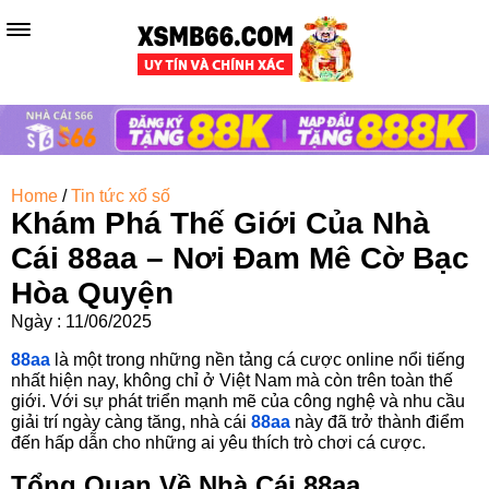
Home
/
Tin tức xổ số
Khám Phá Thế Giới Của Nhà
Cái 88aa – Nơi Đam Mê Cờ Bạc
Hòa Quyện
Ngày : 11/06/2025
88aa
là một trong những nền tảng cá cược online nổi tiếng
nhất hiện nay, không chỉ ở Việt Nam mà còn trên toàn thế
giới. Với sự phát triển mạnh mẽ của công nghệ và nhu cầu
giải trí ngày càng tăng, nhà cái
88aa
này đã trở thành điểm
đến hấp dẫn cho những ai yêu thích trò chơi cá cược.
Tổng Quan Về Nhà Cái 88aa