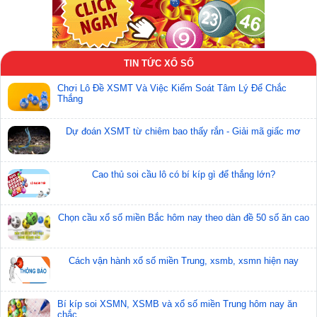
Trước tiên, bạn cần truy cập trang web chính thức của nhà
cái 88aa. Đảm bảo rằng bạn vào đúng link để tránh gặp phải
các trang giả mạo.
Bước Hai: Điền Thông Tin Cá Nhân
TIN TỨC XỔ SỐ
Sau khi vào trang chủ, bạn sẽ thấy nút “Đăng ký”. Khi nhấn
Chơi Lô Đề XSMT Và Việc Kiểm Soát Tâm Lý Để Chắc
vào đó, hệ thống sẽ yêu cầu bạn điền đầy đủ thông tin cá
Thắng
nhân như tên, địa chỉ email, số điện thoại, và mật khẩu.
Dự đoán XSMT từ chiêm bao thấy rắn - Giải mã giấc mơ
Lưu ý rằng thông tin bạn cung cấp phải chính xác và hợp lệ
để đảm bảo quá trình xác thực diễn ra thuận lợi.
Bước Ba: Xác Thực Tài Khoản
Cao thủ soi cầu lô có bí kíp gì để thắng lớn?
Sau khi điền xong thông tin, bạn sẽ nhận được một email
xác nhận từ nhà cái 88aa. Bạn cần mở email này và click
Chọn cầu xổ số miền Bắc hôm nay theo dàn đề 50 số ăn cao
vào đường link để xác thực tài khoản của mình.
Bước Cuối: Nạp Tiền Vào Tài Khoản
Cách vận hành xổ số miền Trung, xsmb, xsmn hiện nay
Khi tài khoản đã được xác thực thành công, bạn có thể nạp
tiền vào tài khoản để bắt đầu cá cược. Nhà cái 88aa hỗ trợ
Bí kíp soi XSMN, XSMB và xổ số miền Trung hôm nay ăn
nhiều phương thức nạp tiền khác nhau như ngân hàng trực
chắc