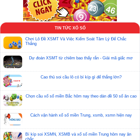
Slot game, bắn cá, xổ số – Giải trí nhẹ
nhàng nhưng đầy tiềm năng ăn thưởng
Những ai yêu thích cảm giác “chơi để relax, mà trúng thì
TIN TỨC XỔ SỐ
càng vui” sẽ mê mẩn các tựa quay hũ, bắn cá và xổ số tại
KO66. Slot có hàng trăm chủ đề, từ cổ điển đến hiện đại,
Chơi Lô Đề XSMT Và Việc Kiểm Soát Tâm Lý Để Chắc
còn bắn cá thì được cập nhật vũ khí mạnh, boss rơi liên tục,
Thắng
phù hợp cả người mới và cao thủ.
Nạp Rút Nhanh, Rõ Ràng Và Uy Tín
Dự đoán XSMT từ chiêm bao thấy rắn - Giải mã giấc mơ
Một nhà cái dù có game hấp dẫn đến đâu mà nạp rút chậm,
Cao thủ soi cầu lô có bí kíp gì để thắng lớn?
kiểm duyệt rườm rà hay hay delay thanh toán thì cũng sớm
mất điểm trong lòng người chơi. Rất may, KO66 không nằm
trong số đó.
Chọn cầu xổ số miền Bắc hôm nay theo dàn đề 50 số ăn cao
Tốc độ xử lý chỉ từ 3–5 phút
KO66 hỗ trợ người chơi nạp tiền qua đa dạng phương thức
Cách vận hành xổ số miền Trung, xsmb, xsmn hiện nay
như chuyển khoản ngân hàng, ví điện tử, Momo, ZaloPay,
mã QR và thậm chí cả crypto (USDT, BTC). Điều quan trọng
là giao dịch được xử lý tự động, không cần chờ duyệt tay,
Bí kíp soi XSMN, XSMB và xổ số miền Trung hôm nay ăn
không gặp lỗi nghẽn hệ thống.
chắc