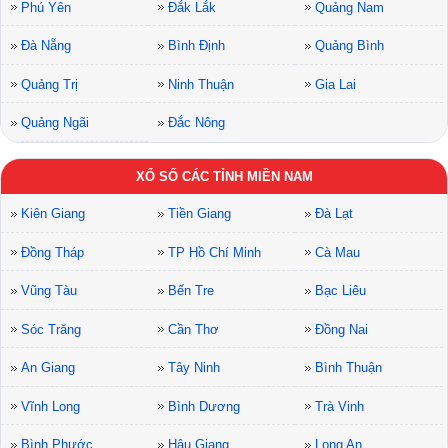
Phú Yên
Đắk Lắk
Quảng Nam
giữ chân.
Đà Nẵng
Bình Định
Quảng Bình
Hệ Sinh Thái Game Cực Đa Dạng –
Mỗi Người Một Sở Trường, KO66
Quảng Trị
Ninh Thuận
Gia Lai
Đáp Ứng Tất
Quảng Ngãi
Đắc Nông
XỔ SỐ CÁC TỈNH MIỀN NAM
Kiên Giang
Tiền Giang
Đà Lạt
Đồng Tháp
TP Hồ Chí Minh
Cà Mau
Vũng Tàu
Bến Tre
Bạc Liêu
Sóc Trăng
Cần Thơ
Đồng Nai
An Giang
Tây Ninh
Bình Thuận
Vĩnh Long
Bình Dương
Trà Vinh
Điểm “chất” tiếp theo của KO66 nằm ở kho trò chơi – nơi hội
tụ đầy đủ những tựa game từ truyền thống đến hiện đại.
Bình Phước
Hậu Giang
Long An