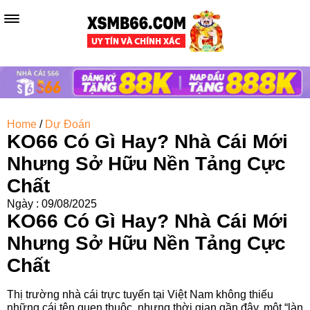
Home
/
Dự Đoán
KO66 Có Gì Hay? Nhà Cái Mới
Nhưng Sở Hữu Nền Tảng Cực
Chất
Ngày : 09/08/2025
KO66 Có Gì Hay? Nhà Cái Mới
Nhưng Sở Hữu Nền Tảng Cực
Chất
Thị trường nhà cái trực tuyến tại Việt Nam không thiếu
những cái tên quen thuộc, nhưng thời gian gần đây, một “làn