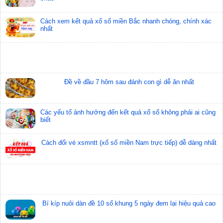
Rút tiền không giữ lệnh
Cách xem kết quả xổ số miền Bắc nhanh chóng, chính xác
nhất
Người chơi chỉ cần thực hiện đúng hướng dẫn, điền thông
tin tài khoản chính xác, tiền sẽ về ngay trong vòng 5 phút.
KO66 không giữ lệnh, không yêu cầu “lăn xả” hay quay
vòng quá nhiều như các nhà cái cũ.
Chương Trình Khuyến Mãi Đủ Loại –
Đề về đầu 7 hôm sau đánh con gì dễ ăn nhất
Không Hứa Suông, Rút Được Thật
Các yếu tố ảnh hưởng đến kết quả xổ số không phải ai cũng
Điều khiến người chơi thích thú khi trải nghiệm KO66 là nhà
biết
cái này triển khai nhiều chương trình khuyến mãi hấp dẫn,
nhưng điều kiện nhận lại không hề khó khăn.
Cách đổi vé xsmntt (xổ số miền Nam trực tiếp) dễ dàng nhất
Từ tân thủ cho đến người chơi lâu năm đều được chăm sóc
với những ưu đãi sau:
Tặng 100% giá trị nạp đầu cho tài khoản mới
Hoàn trả mỗi ngày cho casino, thể thao, slot
Minigame hàng tuần với giải thưởng lên đến chục triệu
Bí kíp nuôi dàn đề 10 số khung 5 ngày đem lại hiệu quả cao
đồng
Sự kiện đua top tháng/quý với phần thưởng cực lớn