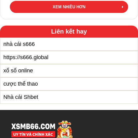
XEM NHIỀU HƠN
Đội ngũ chăm sóc khách hàng KO66 hoạt động liên tục suốt
ngày đêm, qua nhiều kênh: livechat, Telegram, Zalo, hotline.
Bất kỳ vấn đề nào, từ hướng dẫn nạp rút, khiếu nại game,
báo lỗi hệ thống… đều được xử lý nhanh, gọn, không đùn
Liên kết hay
đẩy.
KO66 Có Hợp Với Người Mới
nhà cái s666
Không?
https://s666.global
xổ số online
cược thể thao
Nhà cái Shbet