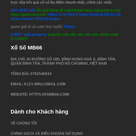
Có thể bạn quan tâm
trực tiếp kết quả xổ số Ba Miền nhanh nhất, chính xác nhất.
S66
vf555
s66
kết quả bóng đá
kqbd
8xbet
https://gameluck.vip/
S666 Casino – Sân Chơi Live Casino Đẳng Cấp Số 1 Tại Nhà Cái
https://gameluck.ink/
v9bet
123b
Win79
8xbet
8xbet
BJ88 Đá Gà
S666
8kbet
Sunwin
789Club
Kubet
Bắn Cá Ăn Tiền Tại Nhà Cái 88ee – Trải nghiệm game đổi
game giải trí cá cược trực tuyến
789win
thưởng hấp dẫn
8XBET
ta88.property
kubet11
s66
s66
s66
s66
s66
s6666
s666
KU19NET
Xì Dách S66 tại nhà cái S66 – Hướng dẫn chi tiết và thú vị
Xổ Số MB66
ĐỊA CHỈ: 45 ĐƯỜNG SỐ 18D, BÌNH HƯNG HOÀ A, BÌNH TÂN,
QUẬN BÌNH TÂN, THÀNH PHỐ HỒ CHÍ MINH, VIỆT NAM
TỔNG ĐÀI: 0782546834
EMAIL:
K123.WIN@GMAIL.COM
WEBSITE: HTTPS://XSMB66.COM/
Dành cho Khách hàng
VỀ CHÚNG TÔI
CHÍNH SÁCH VÀ ĐIỀU KHOẢN SỬ DỤNG