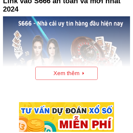
Link vào S666 an toàn và mới nhất
2024
Xem thêm
Link Vào S666 Mới Nhất – Cập Nhật Liên Tục 2024
S666 là một thương hiệu nhà cái có hơn 9 năm kinh nghiệm
trong lĩnh vực cá cược trực tuyến toàn cầu và đã được
người chơi đánh giá cao từ khi mới ra mắt.
Tại thị trường Việt Nam, hoạt động kinh doanh cá cược trực
tuyến vẫn chưa được pháp luật chấp nhận, dẫn đến việc
một số đường link bị chặn, gây khó khăn cho người chơi khi
truy cập vào trang chính thức của nhà cái. Ngoài ra, cũng có