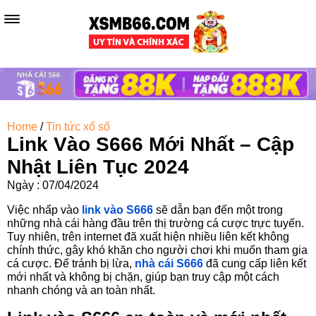
Home
/
Tin tức xổ số
Link Vào S666 Mới Nhất – Cập
Nhật Liên Tục 2024
Ngày : 07/04/2024
Việc nhấp vào
link vào S666
sẽ dẫn bạn đến một trong
những nhà cái hàng đầu trên thị trường cá cược trực tuyến.
Tuy nhiên, trên internet đã xuất hiện nhiều liên kết không
chính thức, gây khó khăn cho người chơi khi muốn tham gia
cá cược. Để tránh bị lừa,
nhà cái S666
đã cung cấp liên kết
mới nhất và không bị chặn, giúp bạn truy cập một cách
nhanh chóng và an toàn nhất.