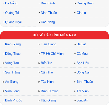
Đà Nẵng
Bình Định
Quảng Bình
Quảng Trị
Ninh Thuận
Gia Lai
Quảng Ngãi
Đắc Nông
XỔ SỐ CÁC TỈNH MIỀN NAM
Link Vào S666 Mới Nhất – Cập Nhật Liên Tục 2024
Kiên Giang
Tiền Giang
Đà Lạt
Cách vào S666 bằng điện thoại tiện lợi
Đồng Tháp
TP Hồ Chí Minh
Cà Mau
Trong thời đại công nghệ số hiện nay, các nhà cái đã phát
triển ứng dụng tương thích với mọi loại điện thoại để phục
Vũng Tàu
Bến Tre
Bạc Liêu
vụ người chơi. Điều này cho phép bạn tham gia trò chơi tại
S666 từ bất kỳ đâu:
Sóc Trăng
Cần Thơ
Đồng Nai
Bước 1: Truy cập vào
link vào S666
mới nhất mà
An Giang
Tây Ninh
Bình Thuận
chúng tôi cung cấp.
Bước 2: Sử dụng trình duyệt Safari hoặc Google
Vĩnh Long
Bình Dương
Trà Vinh
Chrome trên điện thoại iPhone hoặc Android của bạn.
Sau đó, thêm trang web vào màn hình chính và xác
Bình Phước
Hậu Giang
Long An
nhận. Đây là cách đơn giản nhất để tải ứng dụng của
nhà cái này về điện thoại di động của bạn.