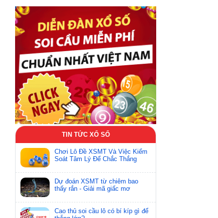
TIN TỨC XỔ SỐ
Chơi Lô Đề XSMT Và Việc Kiểm
Soát Tâm Lý Để Chắc Thắng
Dự đoán XSMT từ chiêm bao
thấy rắn - Giải mã giấc mơ
Cao thủ soi cầu lô có bí kíp gì để