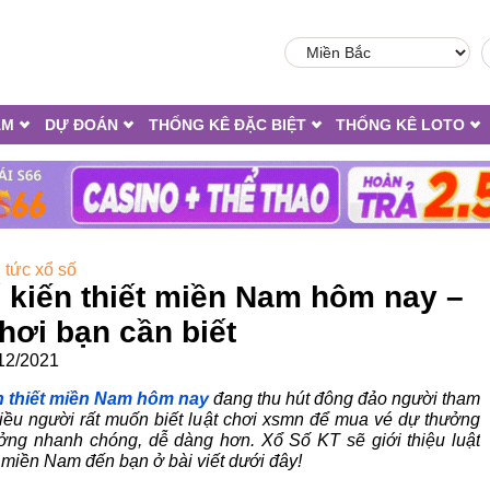
AM
DỰ ĐOÁN
THỐNG KÊ ĐẶC BIỆT
THỐNG KÊ LOTO
 tức xổ số
 kiến thiết miền Nam hôm nay –
chơi bạn cần biết
/12/2021
n thiết miền Nam hôm nay
đang thu hút đông đảo người tham
iều người rất muốn biết luật chơi xsmn để mua vé dự thưởng
ưởng nhanh chóng, dễ dàng hơn. Xổ Số KT sẽ giới thiệu luật
 miền Nam đến bạn ở bài viết dưới đây!