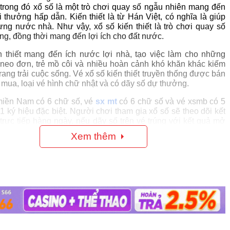
, trong đó xổ số là một trò chơi quay số ngẫu nhiên mang đến
 thưởng hấp dẫn. Kiến thiết là từ Hán Việt, có nghĩa là giúp
ựng nước nhà. Như vậy, xổ số kiến thiết là trò chơi quay số
ng, đồng thời mang đến lợi ích cho đất nước.
n thiết mang đến ích nước lợi nhà, tạo việc làm cho những
 neo đơn, trẻ mồ côi và nhiều hoàn cảnh khó khăn khác kiếm
trang trải cuộc sống. Vé xổ số kiến thiết truyền thống được bán
mua, loại vé hình chữ nhật và có dãy số dự thưởng.
miền Nam có 6 chữ số, vé
sx mt
có 6 chữ số và vé xsmb có 5
1 ký hiệu đặc biệt. Người chơi tham gia xổ số sẽ theo dõi kết
trực tiếp hàng ngày, nếu dãy số trên vé trúng với kết quả mở
ì họ chính thức trở thành chủ nhân của các giải thưởng hấp
Xem thêm
giải thưởng xổ số miền Nam nào? Mời bạn xem tiếp nội dung
chơi xổ số kiến thiết miền Nam hôm
n cần biết
luật chơi hay cách chơi xổ số miền Nam giúp bạn tự tin khi