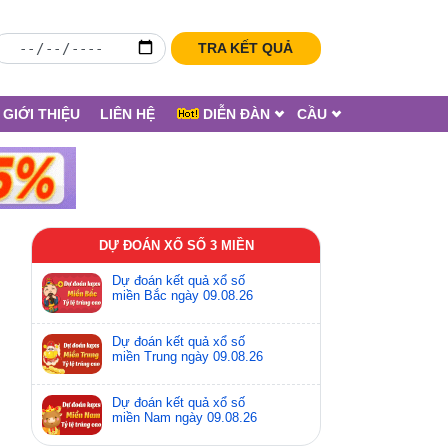
TRA KẾT QUẢ
GIỚI THIỆU
LIÊN HỆ
DIỄN ĐÀN
CẦU
DỰ ĐOÁN XỔ SỐ 3 MIỀN
Dự đoán kết quả xổ số
miền Bắc ngày 09.08.26
Dự đoán kết quả xổ số
miền Trung ngày 09.08.26
Dự đoán kết quả xổ số
miền Nam ngày 09.08.26