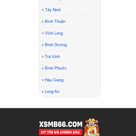
nhận diện 
Tây Ninh
Đối với vé
ty xskt m
Bình Thuận
phát hành
dạng, khô
Vĩnh Long
quá 10%.
Bình Dương
Trong điều
quan, bạn 
Trà Vinh
Bạn nên bi
khung nền 
Bình Phước
chơi vé ph
đảo.
Hậu Giang
Cách dò
Long An
Theo dõi t
vé có dãy 
Người chơ
miền nam 