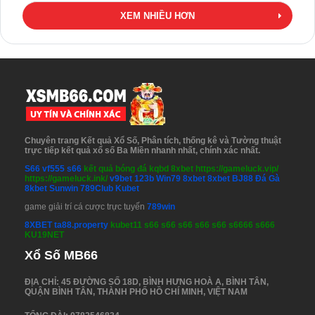
Mơ yêu đơn phương một người nào đó cho thấy tình cảnh
XEM NHIỀU HƠN
tình yêu hiện tại của bạn
Chắc chắn bạn sẽ cảm thấy an tâm hơn nếu đối phương
cũng có một hành động hoặc một lời nói nào đó cho tình
cảm của bạn. Hãy mạnh dạn tỏ tình đi nhé, biết đâu bạn sẽ
có một tình yêu thật đẹp thì sao.
Người độc thân mơ thấy có người yêu
Những phản ánh thực tế về tình cảm hiện tại sẽ được thể
Chuyên trang Kết quả Xổ Số, Phân tích, thống kê và Tường thuật
hiện ngay trong giấc mơ của bạn mỗi ngày. Trong giấc mơ
trực tiếp kết quả xổ số Ba Miền nhanh nhất, chính xác nhất.
đó, tùy thuộc vào diễn biến, tâm trạng của người yêu mà
S66
vf555
s66
kết quả bóng đá
kqbd
8xbet
https://gameluck.vip/
giấc mơ có thể mang đến niềm vui hoặc nỗi buồn cho bạn.
https://gameluck.ink/
v9bet
123b
Win79
8xbet
8xbet
BJ88 Đá Gà
8kbet
Sunwin
789Club
Kubet
Vậy, khi người độc thân mơ thấy có người yêu tương lai thì
game giải trí cá cược trực tuyến
789win
sao? Ý nghĩa của giấc mơ này là gì? Tốt hay xấu? Theo các
8XBET
ta88.property
kubet11
s66
s66
s66
s66
s66
s6666
s666
nhà nghiên cứu giải mã giấc mơ của Xổ Số KT thì giấc mơ
KU19NET
này là điềm báo lành. Sắp tới có thể bạn sẽ tìm được một
Xổ Số MB66
nửa của mình, tay trong tay cùng hưởng hạnh phúc viên
mãn.
ĐỊA CHỈ: 45 ĐƯỜNG SỐ 18D, BÌNH HƯNG HOÀ A, BÌNH TÂN,
Nằm mơ thấy chia tay người yêu
QUẬN BÌNH TÂN, THÀNH PHỐ HỒ CHÍ MINH, VIỆT NAM