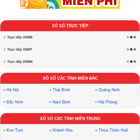
Ví dụ như ngủ mơ thấy người yêu cũ, mơ thấy người yêu
ngoại tình, mơ thấy cãi nhau với người yêu,…
Nếu bạn muốn biết ý nghĩa một cách chi tiết nhất của những
XỔ SỐ TRỰC TIẾP
giấc mơ này. Trong bài viết dưới đây, Xổ Số KT cùng các
chuyên gia đầu ngành sẽ giải đáp về những vấn đề này.
Trực tiếp XSMB
Giải mã chi tiết giấc mơ thấy người
Trực tiếp XSMT
yêu
Trực tiếp XSMN
Mộng thấy người yêu có vô vàn các giấc mơ khác nhau. Mỗi
giấc mơ tương ứng với một ý nghĩa nhất định và một điềm
báo riêng. Xổ Số KT sẽ giúp bạn tìm hiểu chi tiết nhất:
XỔ SỐ CÁC TỈNH MIỀN BẮC
Nằm mơ thấy có người yêu
Hà Nội
Thái Bình
Quảng Ninh
Nằm mơ thấy mình có người yêu là điềm báo gì? Có rất
Bắc Ninh
Nam Định
Hải Phòng
nhiều người thắc mắc về vấn đề này. Người yêu bạn sẽ yêu
luôn tật xấu của bạn. Chính vì vậy, bạn hãy sống đúng với
XỔ SỐ CÁC TỈNH MIỀN TRUNG
bản thân của mình nhé. Đừng vì ai mà phải thay đổi bản
thân cũng đừng vì ai mà theo đuổi một hình tượng nào khác
Kon Tum
Khánh Hòa
Thừa Thiên Huế
không phải bạn.