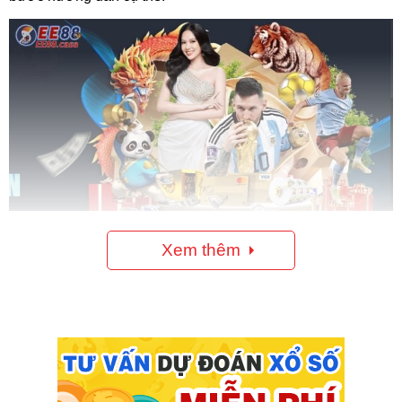
Hướng dẫn đăng ký EE88 trên máy
Xem thêm
tính
Nhà cái EE88 luôn tập trung vào việc cung cấp trải nghiệm
thuận tiện và tốt nhất cho người dùng, điều này được thể
hiện rõ ràng trong quá trình đăng ký. Dưới đây là hướng dẫn
chi tiết để bạn có thể đăng ký EE88 đơn giản trên máy tính: