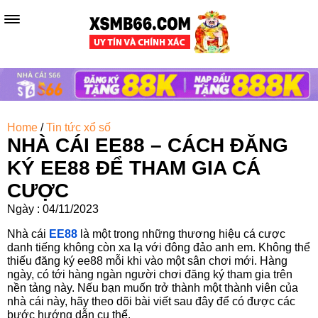
Home
/
Tin tức xổ số
NHÀ CÁI EE88 – CÁCH ĐĂNG
KÝ EE88 ĐỂ THAM GIA CÁ
CƯỢC
Ngày : 04/11/2023
Nhà cái
EE88
là một trong những thương hiệu cá cược
danh tiếng không còn xa lạ với đông đảo anh em. Không thể
thiếu đăng ký ee88 mỗi khi vào một sân chơi mới. Hàng
ngày, có tới hàng ngàn người chơi đăng ký tham gia trên
nền tảng này. Nếu bạn muốn trở thành một thành viên của
nhà cái này, hãy theo dõi bài viết sau đây để có được các
bước hướng dẫn cụ thể.