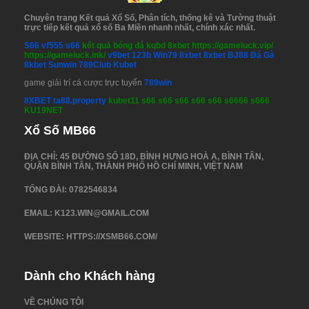
Chuyên trang Kết quả Xổ Số, Phân tích, thống kê và Tường thuật
trực tiếp kết quả xổ số Ba Miền nhanh nhất, chính xác nhất.
S66
vf555
s66
kết quả bóng đá
kqbd
8xbet
https://gameluck.vip/
https://gameluck.ink/
v9bet
123b
Win79
8xbet
8xbet
BJ88 Đá Gà
8kbet
Sunwin
789Club
Kubet
game giải trí cá cược trực tuyến
789win
8XBET
ta88.property
kubet11
s66
s66
s66
s66
s66
s6666
s666
KU19NET
Xổ Số MB66
ĐỊA CHỈ: 45 ĐƯỜNG SỐ 18D, BÌNH HƯNG HOÀ A, BÌNH TÂN,
QUẬN BÌNH TÂN, THÀNH PHỐ HỒ CHÍ MINH, VIỆT NAM
TỔNG ĐÀI: 0782546834
EMAIL:
K123.WIN@GMAIL.COM
WEBSITE: HTTPS://XSMB66.COM/
Dành cho Khách hàng
VỀ CHÚNG TÔI