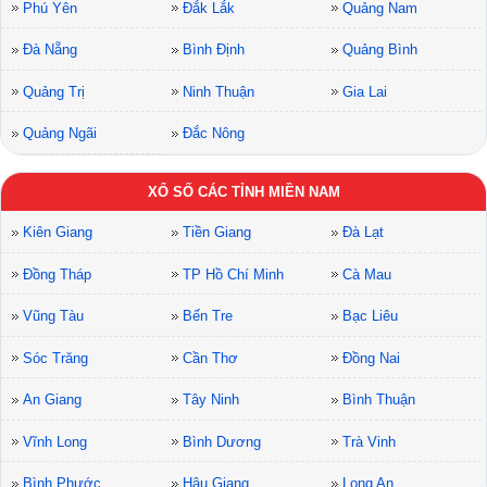
Phú Yên
Đắk Lắk
Quảng Nam
Phần mềm sẽ hiển thị biểu mẫu đăng ký trên giao diện màn
hình. Người dùng vui lòng cung cấp đầy đủ và chính xác
Đà Nẵng
Bình Định
Quảng Bình
các thông tin sau để hoàn tất quá trình đăng ký:
Quảng Trị
Ninh Thuận
Gia Lai
Tên tài khoản: Xin quý khách vui lòng đặt tên tài khoản
theo ý muốn của mình.
Quảng Ngãi
Đắc Nông
Mật khẩu: Để đảm bảo tính bảo mật, quý khách có thể
chọn một mật khẩu dễ nhớ nhưng vẫn đảm bảo độ an
toàn cao.
XỔ SỐ CÁC TỈNH MIỀN NAM
Xác nhận mật khẩu: Vui lòng nhập lại mật khẩu đã chọn
ở bước trước.
Kiên Giang
Tiền Giang
Đà Lạt
Số điện thoại: Hãy cung cấp số điện thoại hiện đang
được quý khách sử dụng thường xuyên.
Đồng Tháp
TP Hồ Chí Minh
Cà Mau
Họ và tên: Vui lòng điền đầy đủ họ và tên của quý khách
để đảm bảo tính chính xác của thông tin.
Vũng Tàu
Bến Tre
Bạc Liêu
Bước 3: Hoàn tất đăng ký
Sóc Trăng
Cần Thơ
Đồng Nai
Sau khi bạn đã điền đầy đủ thông tin, hãy bấm vào ô Xác
An Giang
Tây Ninh
Bình Thuận
Nhận Trên 18 Tuổi để xác nhận rằng bạn đủ 18 tuổi. Tiếp
theo, chọn Bấm để Đăng Ký để hoàn tất quá trình đăng ký.
Vĩnh Long
Bình Dương
Trà Vinh
Sau khi bạn đã đăng ký thành công tài khoản nhà cái EE88,
Bình Phước
Hậu Giang
Long An
anh em sẽ có cơ hội nhận ngay 100k tiền cược miễn phí khi