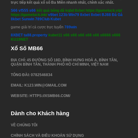
Đầu tiên, người chơi cần truy cập vào trang web chính thức
trực tiếp kết quả xổ số Ba Miền nhanh nhất, chính xác nhất.
của SV66 và nhấp vào nút “Đăng Ký”. Tại đây, họ sẽ được
S66
vf555
s66
kết quả bóng đá
kqbd
8xbet
https://gameluck.vip/
yêu cầu cung cấp các thông tin cá nhân như họ tên, email,
https://gameluck.ink/
v9bet
123b
Win79
8xbet
8xbet
BJ88 Đá Gà
số điện thoại. Sau khi hoàn tất quá trình đăng ký, tài khoản
8kbet
Sunwin
789Club
Kubet
của người chơi sẽ được kích hoạt ngay lập tức.
game giải trí cá cược trực tuyến
789win
Nạp Tiền Vào Tài Khoản
8XBET
ta88.property
kubet11
s66
s66
s66
s66
s66
s6666
s666
KU19NET
Tiếp theo, người chơi cần nạp tiền vào tài khoản để có thể
Xổ Số MB66
tham gia các trò chơi cá cược. SV66 cung cấp đa dạng
phương thức nạp tiền như thẻ ngân hàng, ví điện tử, chuyển
ĐỊA CHỈ: 45 ĐƯỜNG SỐ 18D, BÌNH HƯNG HOÀ A, BÌNH TÂN,
QUẬN BÌNH TÂN, THÀNH PHỐ HỒ CHÍ MINH, VIỆT NAM
khoản ngân hàng… Người chơi chỉ cần lựa chọn phương
thức phù hợp và thực hiện theo hướng dẫn.
TỔNG ĐÀI: 0782546834
Tham Gia Cá Cược
EMAIL:
K123.WIN@GMAIL.COM
Sau khi có số dư trong tài khoản, người chơi có thể bắt đầu
WEBSITE: HTTPS://XSMB66.COM/
tham gia các trò chơi cá cược yêu thích tại SV66. Họ có thể
truy cập vào các mục như Thể Thao, Casino, Lô Đề và lựa
chọn các sản phẩm phù hợp với sở thích và nhu cầu của
Dành cho Khách hàng
mình.
VỀ CHÚNG TÔI
Ngoài ra, người chơi cũng có thể tham gia các chương trình
khuyến mãi do SV66 tổ chức để có cơ hội nhận thêm các
CHÍNH SÁCH VÀ ĐIỀU KHOẢN SỬ DỤNG