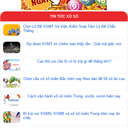
đề, xiên và cả những trò chơi mới lạ như lô đề bốc thăm.
Với tỷ lệ hoàn trả hấp dẫn, người chơi có thể dễ dàng gia
TIN TỨC XỔ SỐ
tăng số tiền thắng cược của mình khi tham gia các trò chơi
lô đề tại SV66.
Chơi Lô Đề XSMT Và Việc Kiểm Soát Tâm Lý Để Chắc
Thắng
Những Ưu Điểm Vượt Trội Của Nhà
Cái SV66
Dự đoán XSMT từ chiêm bao thấy rắn - Giải mã giấc mơ
Cao thủ soi cầu lô có bí kíp gì để thắng lớn?
Chọn cầu xổ số miền Bắc hôm nay theo dàn đề 50 số ăn cao
Cách vận hành xổ số miền Trung, xsmb, xsmn hiện nay
Bí kíp soi XSMN, XSMB và xổ số miền Trung hôm nay ăn
chắc