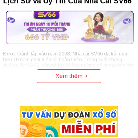
Lịch Sử và Uy Tín Của Nhà Cái SV66
Được thành lập vào năm 2008, Nhà cái SV66 đã trải qua
hơn 10 năm phát triển và hoàn thiện. Trong suốt chặng
đường ấy, SV66 luôn nỗ lực không ngừng để mang đến cho
người chơi những trải nghiệm cá cược tuyệt vời nhất.
Xem thêm
Quá Trình Hình Thành và Phát Triển của
SV66
SV66
được xem là một trong những nhà cái tiên phong
trong ngành công nghiệp cá cược trực tuyến tại châu Á. Từ
những ngày đầu thành lập, nhà cái này đã nhanh chóng ghi
dấu ấn với người chơi bằng chất lượng dịch vụ vượt trội và
sự đa dạng trong các sản phẩm cá cược.
Với sự đầu tư mạnh mẽ về công nghệ, SV66 liên tục cập