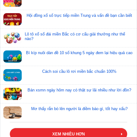
Chính Sách Khuyến Mãi Hấp Dẫn
Hội đồng xổ số trực tiếp miền Trung và vấn đề bạn cần biết
Nhà cái SV66 luôn chú trọng vào việc chăm sóc và tri ân
khách hàng thông qua các chính sách khuyến mãi hấp dẫn.
Người chơi có thể nhận được các ưu đãi như tiền thưởng
Lô tô xổ số đài miền Bắc có cơ cấu giải thưởng như thế
khi đăng ký, hoàn tiền cược, quay số trúng thưởng và nhiều
nào?
chương trình khuyến mãi hấp dẫn khác.
Những ưu đãi này không chỉ giúp tăng số dư trong tài khoản
Bí kíp nuôi dàn đề 10 số khung 5 ngày đem lại hiệu quả cao
của người chơi mà còn mang lại những trải nghiệm thú vị
hơn khi tham gia cá cược tại SV66.
Cách soi cầu lô rơi miền bắc chuẩn 100%
Hỗ Trợ Khách Hàng Chuyên Nghiệp
Dịch vụ chăm sóc khách hàng là một trong những thế mạnh
Bán xsmn ngày hôm nay có thật sự lãi nhiều như lời đồn?
nổi bật của SV66. Nhà cái này luôn đảm bảo có đội ngũ
nhân viên hỗ trợ tận tình, chuyên nghiệp 24/7 để giải đáp
mọi thắc mắc của người chơi.
Mơ thấy rắn bò lên người là điềm báo gì, tốt hay xấu?
Ngoài ra, SV66 còn cung cấp nhiều kênh liên hệ đa dạng
như email, live chat, hotline, giúp người chơi dễ dàng tiếp
cận và nhận được sự hỗ trợ kịp thời.
XEM NHIỀU HƠN