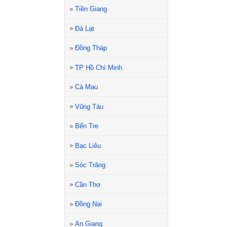
càng nhiề
Tiền Giang
khác nhau
Đà Lạt
Điểm gi
Đồng Tháp
Nguồn thu 
nhà và đượ
TP Hồ Chí Minh
trợ cho cô
đích hỗ tr
Cà Mau
Hội đồng g
Vũng Tàu
Chủ tịch h
thiết. Đố
Bến Tre
nước.
Bên cạnh 
Bạc Liêu
dựa theo q
Sóc Trăng
Cần Thơ
Đồng Nai
An Giang