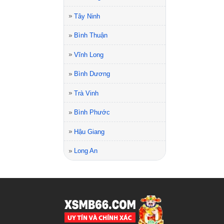
Tây Ninh
Bình Thuận
Vĩnh Long
Bình Dương
C
Trà Vinh
Điểm k
Bình Phước
Bên cạnh 
Hậu Giang
hôm nay, 
Chẳng hạn
Long An
Về địa đi
Xổ số miề
thưởng. Đ
Đài Truyền
Trưng, Hà
được quay 