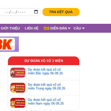
TRA KẾT QUẢ
GIỚI THIỆU
LIÊN HỆ
DIỄN ĐÀN
CẦU
DỰ ĐOÁN XỔ SỐ 3 MIỀN
Dự đoán kết quả xổ số
miền Bắc ngày 06.08.26
Dự đoán kết quả xổ số
miền Trung ngày 06.08.26
Dự đoán kết quả xổ số
miền Nam ngày 06.08.26