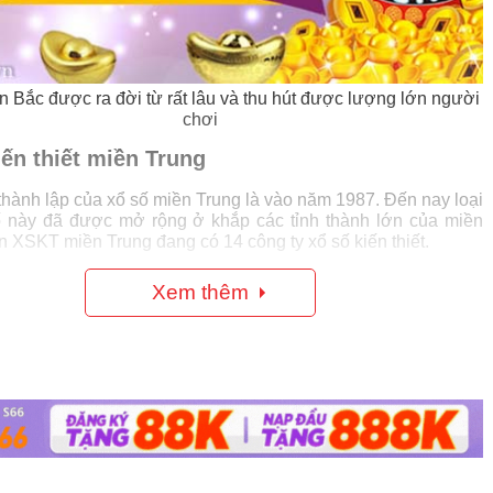
n Bắc được ra đời từ rất lâu và thu hút được lượng lớn người
chơi
iến thiết miền Trung
thành lập của xổ số miền Trung là vào năm 1987. Đến nay loại
ố này đã được mở rộng ở khắp các tỉnh thành lớn của miền
n XSKT miền Trung đang có 14 công ty xổ số kiến thiết.
iến thiết miền Nam
Xem thêm
n Nam được diễn ra tại 21 tỉnh thành khác nhau thuộc miền
là một trong những loại hình xổ số có sức hút mạnh mẽ đối
chơi và nó có đầy đủ các thành phần nhất.
nh xổ số kiến thiết miền Bắc, miền
 và miền Nam
n Bắc, miền Trung và miền Nam xuất hiện đã thu hút ngày