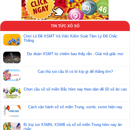
???? Cầu lô tại vị trí ăn 4 ngày liên tiếp:
92 – 84 – 59 – 66 –
83
???? Cầu lô tại vị trí ăn 3 ngày liên tiếp:
TIN TỨC XỔ SỐ
Chơi Lô Đề XSMT Và Việc Kiểm Soát Tâm Lý Để Chắc
Thắng
Dự đoán XSMT từ chiêm bao thấy rắn - Giải mã giấc mơ
Cao thủ soi cầu lô có bí kíp gì để thắng lớn?
Chọn cầu xổ số miền Bắc hôm nay theo dàn đề 50 số ăn cao
Cách vận hành xổ số miền Trung, xsmb, xsmn hiện nay
Bí kíp soi XSMN, XSMB và xổ số miền Trung hôm nay ăn
chắc