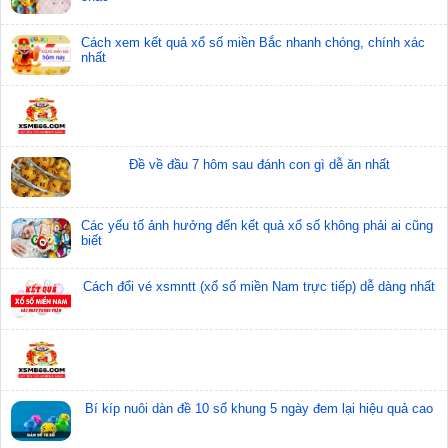
bảng tham khảo Cầu động chạy liên tục trong 3 ngày
Cách xem kết quả xổ số miền Bắc nhanh chóng, chính xác
nhất
đến 07/10/2022
Những vị trí có lô tô chạy về ba ngày trở lên trên bảng
thường có khả năng chạy tiếp thêm vài ngày, vì thế anh em
có thể chọn cho mình một trong những cặp số trên để nuôi
Đề về đầu 7 hôm sau đánh con gì dễ ăn nhất
nhé.
Bạch thủ lô đẹp nhất hôm nay
Các yếu tố ảnh hưởng đến kết quả xổ số không phải ai cũng
biết
???? Lô 2 nháy đã về hôm qua là
70, 78.
Nuôi lô theo nháy
về là
69, 71, 77, 79
Cách đổi vé xsmntt (xổ số miền Nam trực tiếp) dễ dàng nhất
???? Cặp lô được đánh nhiều nhất hôm nay:
55
???? 4. Soi cầu bạch thủ lô Miền
Bắc hôm nay ngày 07/10/2022 : Xem
các con lô đẹp trong ngày:
Bí kíp nuôi dàn đề 10 số khung 5 ngày đem lại hiệu quả cao
Cầu soi dự đoán lô tô Miền Bắc theo kết quả