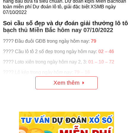
hàng đầu đưa ra siêu chuẩn.
Dự đoán kqxs Miền Bắc
hoàn
toàn miễn phí Dự đoán lô tô, giải đặc biệt XSMB ngày
07/10/2022
Soi cầu số đẹp và dự đoán giải thưởng lô tô
bạch thủ Miền Bắc hôm nay 07/10/2022
???? Đầu đuôi GĐB trong ngày hôm nay:
79
???? Cầu lô tô 2 số đẹp trong ngày hôm nay:
02 – 46
???? Loto xiên trong ngày hôm nay 2, 3:
01 – 10 – 72
???? Lô kép trong ngày hôm nay:
79 – 16
Xem thêm
???? Soi cầu VIP 4 số trong ngày hôm nay:
40 – 02 – 49 –
65
???? 2. Thống kê lô tô Miền Bắc
hôm nay hôm nay ngày 07/10/2022:
Thống kê lô tô Miền Bắc đưa ra cho người chơi các con số
may mắn, thông tin các cặp số lô tô đã về gần đây hỗ trợ cho
các bạn trong việc chọn lựa cặp số may mắn ngày