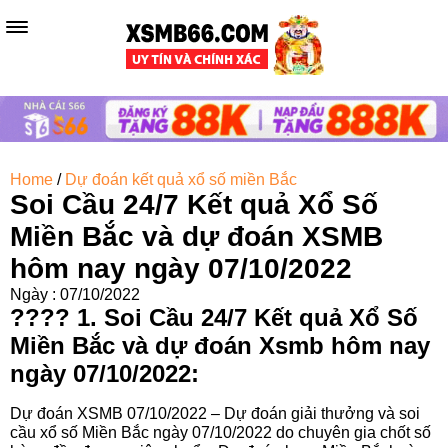
Home
/
Dự đoán kết quả xổ số miền Bắc
Soi Cầu 24/7 Kết quả Xổ Số
Miền Bắc và dự đoán XSMB
hôm nay ngày 07/10/2022
Ngày : 07/10/2022
???? 1. Soi Cầu 24/7 Kết quả Xổ Số
Miền Bắc và dự đoán Xsmb hôm nay
ngày 07/10/2022:
Dự đoán XSMB 07/10/2022 – Dự đoán giải thưởng và soi
cầu xổ số Miền Bắc ngày 07/10/2022 do chuyên gia chốt số