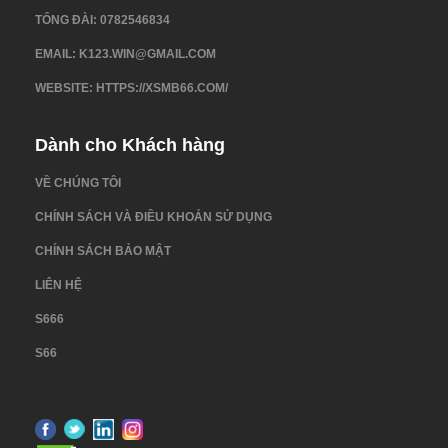
TỔNG ĐÀI: 0782546834
EMAIL:
K123.WIN@GMAIL.COM
WEBSITE: HTTPS://XSMB66.COM/
Dành cho Khách hàng
VỀ CHÚNG TÔI
Bạch thủ lô tô rơi 3 ngày lô XSBT ngày 03/11/2022
CHÍNH SÁCH VÀ ĐIỀU KHOẢN SỬ DỤNG
CHÍNH SÁCH BẢO MẬT
???? 4. Tham khảo Quay thử xổ số
LIÊN HỆ
Miền Nam hôm nay:
S666
Lưu ý:
Các dự đoán
trên đây của xổ số miền nam
S66
03/11/2022 chỉ mang tính chất tham khảo, cảm ơn các
bạn đã tin tưởng xsmb66. Chúc các bạn may mắn!
Tham khảo thêm thông tin của các dự đoán miền nam
ngày 03/11/2022: xsmb66.com, diendan.xsmb66.com.