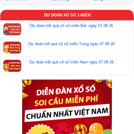
11 – 98
???? TK 2 số cuối giải ĐB:
35 – 06 – 43 – 53 – 06 – 19 – 78
DỰ ĐOÁN XỔ SỐ 3 MIỀN
Dự đoán soi cầu và thống kê XS Bình Phước
Dự đoán kết quả xổ số miền Bắc ngày 07.08.26
hôm nay ngày :
17/9/2022:
???? Loto gan:
69 – 08 – 00 – 68 – 79
Dự đoán kết quả xổ số miền Trung ngày 07.08.26
???? Cặp số về nhiều nhất:
66 – 98 – 25 – 36 – 70
Dự đoán kết quả xổ số miền Nam ngày 07.08.26
???? Thống kê giải tám Bình Phước:
81 – 05 – 73 – 60 – 37
– 25 – 51
???? TK 2 số cuối giải ĐB:
25 – 22 – 98 – 63 – 08 – 01 – 81
Dự đoán soi cầu và thống kê XS Hậu Giang
hôm nay ngày :
17/9/2022:
???? Loto gan:
07 – 61 – 93 – 18 – 31
???? Cặp số về nhiều nhất:
54 – 89 – 47 – 36 – 63
???? Thống kê giải tám Hậu Giang:
24 – 78 – 40 – 34 – 44 –