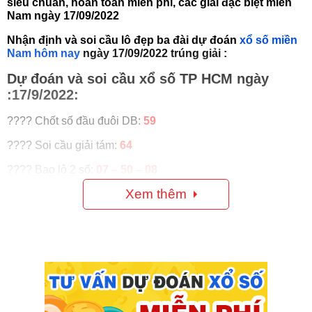
siêu chuẩn, hoàn toàn miễn phí, các giải đặc biệt miền
Nam ngày 17/09/2022
Nhận định và soi cầu lô đẹp ba đài dự đoán
xổ số miền
Nam hôm nay
ngày 17/09/2022 trúng giải :
Dự đoán và soi cầu xổ số TP HCM ngày
:
17/9/2022:
???? Chốt số đầu đuôi DB:
59
???? Soi cầu giải tám:
64
???? Bao lô 2 số:
07 – 50 – 08
Xem thêm
Dự đoán và soi cầu xổ số Long An ngày
:
17/9/2022:
???? Chốt số đầu đuôi DB:
83
???? Soi cầu giải tám:
35
???? Bao lô 2 số:
46 – 17 – 23
Dự đoán và soi cầu xổ số Bình Phước ngày