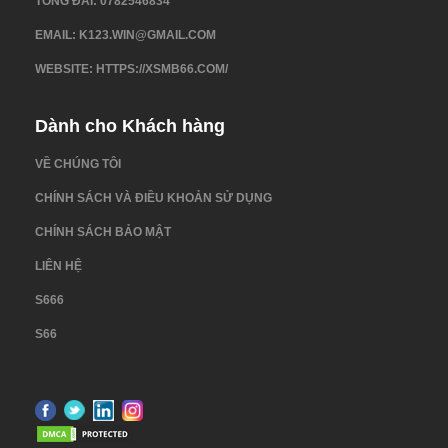
TỔNG ĐÀI: 0782546834
EMAIL:
K123.WIN@GMAIL.COM
WEBSITE: HTTPS://XSMB66.COM/
Dành cho Khách hàng
VỀ CHÚNG TÔI
CHÍNH SÁCH VÀ ĐIỀU KHOẢN SỬ DỤNG
CHÍNH SÁCH BẢO MẬT
LIÊN HỆ
S666
S66