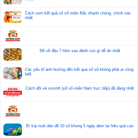
Cách xem kết quả xổ số miền Bắc nhanh chóng, chính xác
nhất
Đề về đầu 7 hôm sau đánh con gì dễ ăn nhất
Các yếu tố ảnh hưởng đến kết quả xổ số không phải ai cũng
biết
Cách đổi vé xsmntt (xổ số miền Nam trực tiếp) dễ dàng nhất
Bí kíp nuôi dàn đề 10 số khung 5 ngày đem lại hiệu quả cao