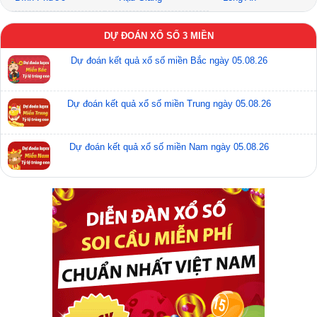
12/10/2022: 12/10/2022
DỰ ĐOÁN XỔ SỐ 3 MIỀN
Dự đoán kết quả xổ số miền Bắc ngày 05.08.26
Dự đoán kết quả xổ số miền Trung ngày 05.08.26
Dự đoán kết quả xổ số miền Nam ngày 05.08.26