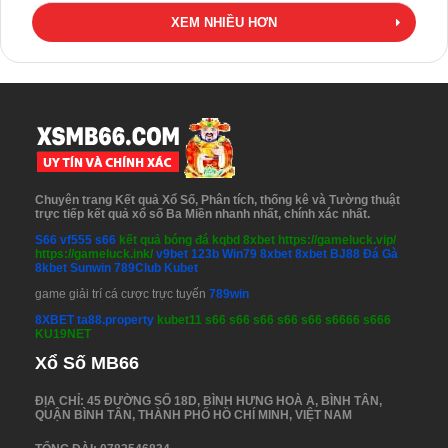
XEM NHIỀU HƠN
Chuyên trang Kết quả Xổ Số, Phân tích, thống kê và Tường thuật
trực tiếp kết quả xổ số Ba Miền nhanh nhất, chính xác nhất.
S66
vf555
s66
kết quả bóng đá
kqbd
8xbet
https://gameluck.vip/
https://gameluck.ink/
v9bet
123b
Win79
8xbet
8xbet
BJ88 Đá Gà
8kbet
Sunwin
789Club
Kubet
game giải trí cá cược trực tuyến
789win
8XBET
ta88.property
kubet11
s66
s66
s66
s66
s66
s6666
s666
KU19NET
Xổ Số MB66
ĐỊA CHỈ: 45 ĐƯỜNG SỐ 18D, BÌNH HƯNG HOÀ A, BÌNH TÂN,
QUẬN BÌNH TÂN, THÀNH PHỐ HỒ CHÍ MINH, VIỆT NAM