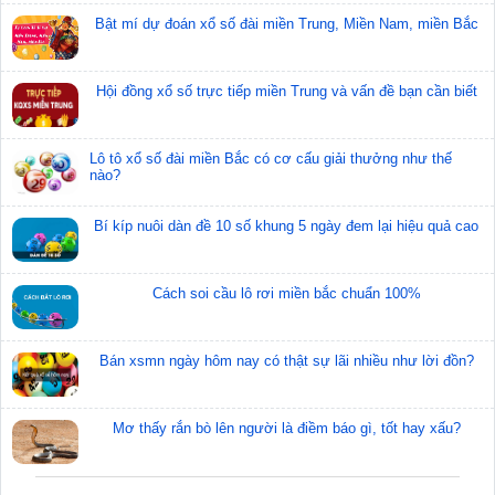
Bật mí dự đoán xổ số đài miền Trung, Miền Nam, miền Bắc
???? 4. Tham khảo Quay thử xổ số
Hội đồng xổ số trực tiếp miền Trung và vấn đề bạn cần biết
Miền Trung hôm nay:
Lưu ý:
Các dự đoán
trên đây của xổ số miền trung
Lô tô xổ số đài miền Bắc có cơ cấu giải thưởng như thế
19/9/2022 chỉ mang tính chất tham khảo, cảm ơn các bạn
nào?
đã tin tưởng
xsmb66
. Chúc các bạn may mắn!
Bí kíp nuôi dàn đề 10 số khung 5 ngày đem lại hiệu quả cao
Tham khảo thêm thông tin của các dự đoán xổ số miền
trung ngày 19/9/2022 tại xsmb66.com,
diendan.xsmb66.com.
Cách soi cầu lô rơi miền bắc chuẩn 100%
Có thể bạn quan tâm
Dự đoán kết quả xổ số miền Trung ngày 08/08/2026
Bán xsmn ngày hôm nay có thật sự lãi nhiều như lời đồn?
Dự đoán kết quả xổ số miền Trung ngày 07/08/2026
Dự đoán kết quả xổ số miền Trung ngày 06/08/2026
Mơ thấy rắn bò lên người là điềm báo gì, tốt hay xấu?