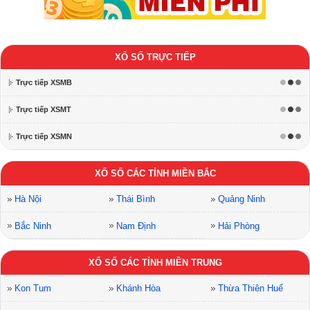
???? 2. Dự đoán và soi cầu xổ số
miền Trung ngày 19/09/2022:
Dự đoán và soi cầu tổng hợp hôm nay sẽ đưa ra cho anh
XỔ SỐ TRỰC TIẾP
em thông tin của những cặp lô đẹp, những bộ số đầu đuôi lô
tô vip, giải đặc biệt, giải tám xổ số kiến thiết miền Trung xuất
Trực tiếp XSMB
hiện trong thời gian 7 kỳ gần đây nhất của các các đài MN
chủ nhật triều hôm nay để anh em soi cầu chọn cặp số may
Trực tiếp XSMT
mắn nhất trong ngày 19/09/2022 với độ chính xác ăn cao:
Dự đoán soi cầu và thống kê
XS Thừa Thiên
Trực tiếp XSMN
Huế
hôm nay ngày :19/09/2022
XỔ SỐ CÁC TỈNH MIỀN BẮC
???? Loto gan:
26 – 54 – 24 – 72 – 92
Hà Nội
Thái Bình
Quảng Ninh
???? Cặp số về nhiều nhất:
19 – 02 – 09 – 52 – 63
Bắc Ninh
Nam Định
Hải Phòng
???? Thống kê giải tám Thừa Thiên Huế:
54 – 03 – 37 – 16
– 70 – 96 – 71
XỔ SỐ CÁC TỈNH MIỀN TRUNG
???? TK 2 số cuối giải ĐB:
34 – 10 – 52 – 20 – 01 – 96 – 78
Kon Tum
Khánh Hòa
Thừa Thiên Huế
Dự đoán soi cầu và thống kê XS Phú Yên
hôm nay ngày :19/09/2022