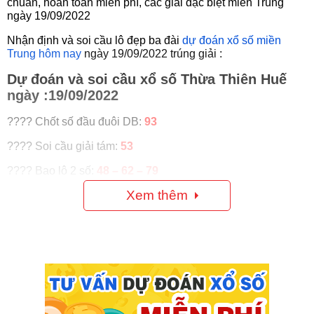
chuẩn, hoàn toàn miễn phí, các giải đặc biệt miền Trung
ngày 19/09/2022
Nhận định và soi cầu lô đẹp ba đài
dự đoán xổ số miền
Trung hôm nay
ngày 19/09/2022 trúng giải :
Dự đoán và soi cầu xổ số Thừa Thiên Huế
ngày :19/09/2022
???? Chốt số đầu đuôi DB:
93
???? Soi cầu giải tám:
53
???? Bao lô 2 số:
48 – 62 – 79
Xem thêm
Dự đoán và soi cầu xổ số Phú Yên ngày
:19/09/2022
???? Chốt số đầu đuôi DB:
74
???? Soi cầu giải tám:
34
???? Bao lô 2 số:
03 – 56 – 15