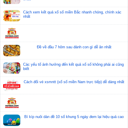
Cách xem kết quả xổ số miền Bắc nhanh chóng, chính xác
nhất
Đề về đầu 7 hôm sau đánh con gì dễ ăn nhất
Các yếu tố ảnh hưởng đến kết quả xổ số không phải ai cũng
biết
Cách đổi vé xsmntt (xổ số miền Nam trực tiếp) dễ dàng nhất
Bí kíp nuôi dàn đề 10 số khung 5 ngày đem lại hiệu quả cao
Bạch thủ lô tô rơi 3 ngày lô XSPY ngày 19/09/2022